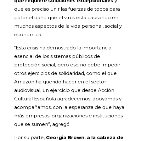
que requiere soluciones excepcionales
y
que es preciso unir las fuerzas de todos para
paliar el daño que el virus está causando en
muchos aspectos de la vida personal, social y
económica.
“Esta crisis ha demostrado la importancia
esencial de los sistemas públicos de
protección social, pero eso no debe impedir
otros ejercicios de solidaridad, como el que
Amazon ha querido hacer en el sector
audiovisual, un ejercicio que desde Acción
Cultural Española agradecemos, apoyamos y
acompañamos, con la esperanza de que haya
más empresas, organizaciones e instituciones
que se sumen”, agregó.
Por su parte,
Georgia Brown, a la cabeza de