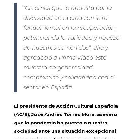
“Creemos que la apuesta por la
diversidad en la creación será
fundamental en la recuperación,
potenciando la variedad y riqueza
de nuestros contenidos”, dijo y
agradeció a Prime Video esta
muestra de generosidad,
compromiso y solidaridad con el
sector en España.
El presidente de Acción Cultural Española
(AC/E), José Andrés Torres Mora, aseveró
que la pandemia ha puesto a nuestra
sociedad ante una situación excepcional