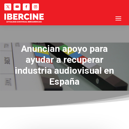
Anuncian apoyo para
ayudar a recuperar
industria audiovisual en
España