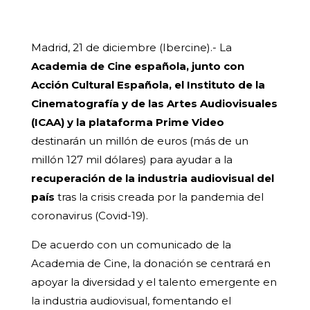
Madrid, 21 de diciembre (Ibercine).- La
Academia de Cine española, junto con
Acción Cultural Española, el Instituto de la
Cinematografía y de las Artes Audiovisuales
(ICAA) y la plataforma Prime Video
destinarán un millón de euros (más de un
millón 127 mil dólares) para ayudar a la
recuperación de la industria audiovisual del
país
tras la crisis creada por la pandemia del
coronavirus (Covid-19).
De acuerdo con un comunicado de la
Academia de Cine, la donación se centrará en
apoyar la diversidad y el talento emergente en
la industria audiovisual, fomentando el