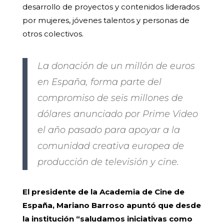
desarrollo de proyectos y contenidos liderados
por mujeres, jóvenes talentos y personas de
otros colectivos.
La donación de un millón de euros
en España, forma parte del
compromiso de seis millones de
dólares anunciado por Prime Video
el año pasado para apoyar a la
comunidad creativa europea de
producción de televisión y cine.
El presidente de la Academia de Cine de
España, Mariano Barroso apuntó que desde
la institución “saludamos iniciativas como