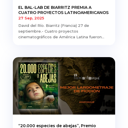
EL BAL-LAB DE BIARRITZ PREMIA A
CUATRO PROYECTOS LATINOAMERICANOS
27 Sep, 2025
David del Río. Biarritz (Francia) 27 de
septiembre.- Cuatro proyectos
cinematográficos de América Latina fueron...
“20.000 especies de abejas”, Premio