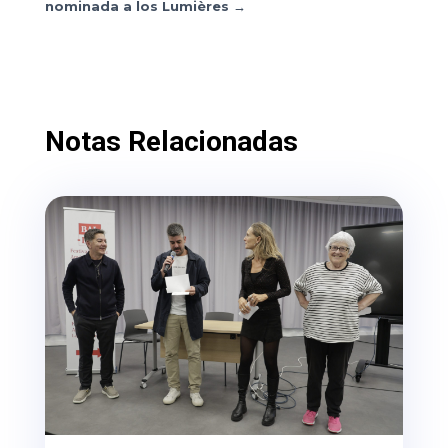
nominada a los Lumières
→
Notas Relacionadas