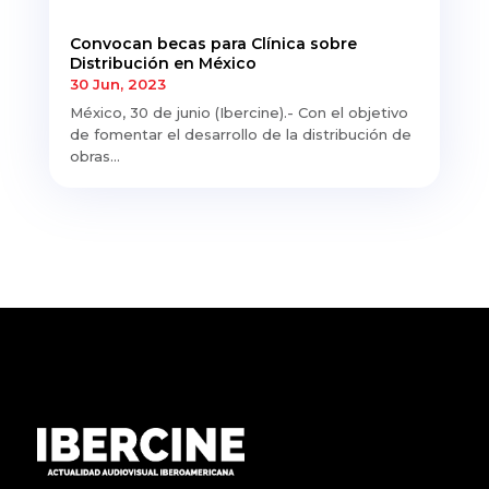
Convocan becas para Clínica sobre
Distribución en México
30 Jun, 2023
México, 30 de junio (Ibercine).- Con el objetivo
de fomentar el desarrollo de la distribución de
obras...