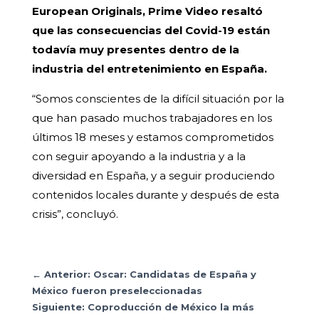
European Originals, Prime Video resaltó
que las consecuencias del Covid-19 están
todavía muy presentes dentro de la
industria del entretenimiento en España.
“Somos conscientes de la difícil situación por la
que han pasado muchos trabajadores en los
últimos 18 meses y estamos comprometidos
con seguir apoyando a la industria y a la
diversidad en España, y a seguir produciendo
contenidos locales durante y después de esta
crisis”, concluyó.
←
Anterior: Oscar: Candidatas de España y
México fueron preseleccionadas
Siguiente: Coproducción de México la más