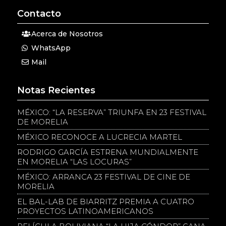
Contacto
Acerca de Nosotros
WhatsApp
Mail
Notas Recientes
MÉXICO: “LA RESERVA” TRIUNFA EN 23 FESTIVAL
DE MORELIA
MÉXICO RECONOCE A LUCRECIA MARTEL
RODRIGO GARCÍA ESTRENA MUNDIALMENTE
EN MORELIA “LAS LOCURAS”
MÉXICO: ARRANCA 23 FESTIVAL DE CINE DE
MORELIA
EL BAL-LAB DE BIARRITZ PREMIA A CUATRO
PROYECTOS LATINOAMERICANOS