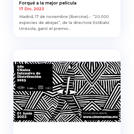
Forqué a la mejor película
17 Dic, 2023
Madrid, 17 de noviembre (Ibercine).- “20.000
especies de abejas”, de la directora Estíbaliz
Urresola, ganó el premio...