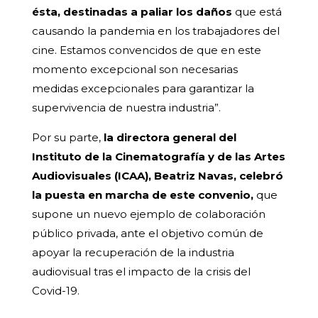
ésta, destinadas a paliar los daños
que está
causando la pandemia en los trabajadores del
cine. Estamos convencidos de que en este
momento excepcional son necesarias
medidas excepcionales para garantizar la
supervivencia de nuestra industria”.
Por su parte,
la directora general del
Instituto de la Cinematografía y de las Artes
Audiovisuales (ICAA), Beatriz Navas, celebró
la puesta en marcha de este convenio,
que
supone un nuevo ejemplo de colaboración
público privada, ante el objetivo común de
apoyar la recuperación de la industria
audiovisual tras el impacto de la crisis del
Covid-19.