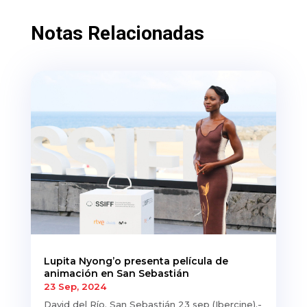
Notas Relacionadas
Lupita Nyong’o presenta película de
animación en San Sebastián
23 Sep, 2024
David del Río. San Sebastián 23 sep (Ibercine).-