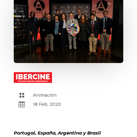

Animación

18 Feb, 2020
Portugal, España, Argentina y Brasil