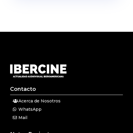
Contacto
Acerca de Nosotros
WhatsApp
Mail