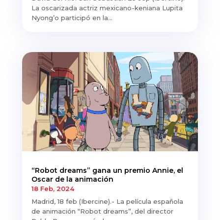
La oscarizada actriz mexicano-keniana Lupita
Nyong’o participó en la...
“Robot dreams” gana un premio Annie, el
Oscar de la animación
18 Feb, 2024
Madrid, 18 feb (Ibercine).- La película española
de animación “Robot dreams”, del director