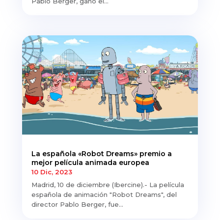
Pablo Berger, ganó el...
La española «Robot Dreams» premio a
mejor película animada europea
10 Dic, 2023
Madrid, 10 de diciembre (Ibercine).- La película
española de animación "Robot Dreams", del
director Pablo Berger, fue...