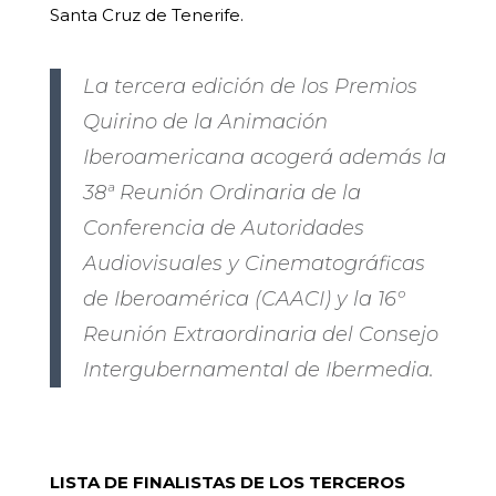
Santa Cruz de Tenerife.
La tercera edición de los Premios
Quirino de la Animación
Iberoamericana acogerá además la
38ª Reunión Ordinaria de la
Conferencia de Autoridades
Audiovisuales y Cinematográficas
de Iberoamérica (CAACI) y la 16º
Reunión Extraordinaria del Consejo
Intergubernamental de Ibermedia.
LISTA DE FINALISTAS DE LOS TERCEROS