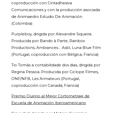
coproducción con Cintadhesiva
Comunicaciones y con la producción asociada
de Animaedro Estudio De Animación
(Colombia)
Purpleboy, dirigida por Alexandre Siqueira.
Producida por Bando à Parte, Rainbox
Productions, Ambiances… Asbl, Luna Blue Film
(Portugal, coproducción con Bélgica, Francia)
Tio Tomás a contabilidade dos dias, dirigida por
Regina Pessoa. Producida por Ciclope Filmes,
ONF/NFB, Les Armateurs (Portugal,
coproducción con Canadá, Francia)
Premio Quirino al Mejor Cortometraje de
Escuela de Animación Iberoamericano