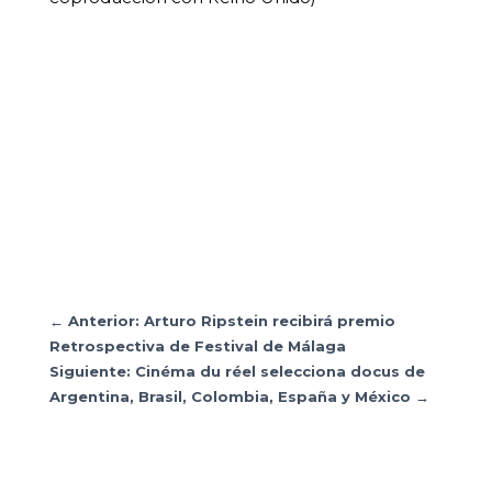
←
Anterior: Arturo Ripstein recibirá premio
Retrospectiva de Festival de Málaga
Siguiente: Cinéma du réel selecciona docus de
Argentina, Brasil, Colombia, España y México
→