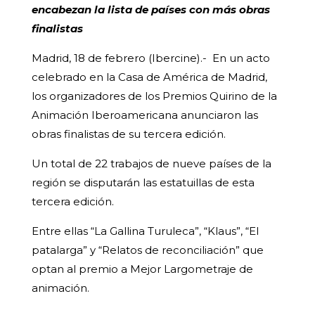
encabezan la lista de países con más obras
finalistas
Madrid, 18 de febrero (Ibercine).- En un acto
celebrado en la Casa de América de Madrid,
los organizadores de los Premios Quirino de la
Animación Iberoamericana anunciaron las
obras finalistas de su tercera edición.
Un total de 22 trabajos de nueve países de la
región se disputarán las estatuillas de esta
tercera edición.
Entre ellas “La Gallina Turuleca”, “Klaus”, “El
patalarga” y “Relatos de reconciliación” que
optan al premio a Mejor Largometraje de
animación.