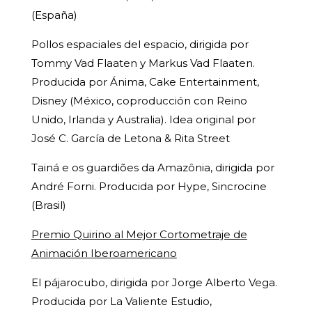
(España)
Pollos espaciales del espacio, dirigida por
Tommy Vad Flaaten y Markus Vad Flaaten.
Producida por Ánima, Cake Entertainment,
Disney (México, coproducción con Reino
Unido, Irlanda y Australia). Idea original por
José C. García de Letona & Rita Street
Tainá e os guardiões da Amazônia, dirigida por
André Forni. Producida por Hype, Sincrocine
(Brasil)
Premio Quirino al Mejor Cortometraje de
Animación Iberoamericano
El pájarocubo, dirigida por Jorge Alberto Vega.
Producida por La Valiente Estudio,