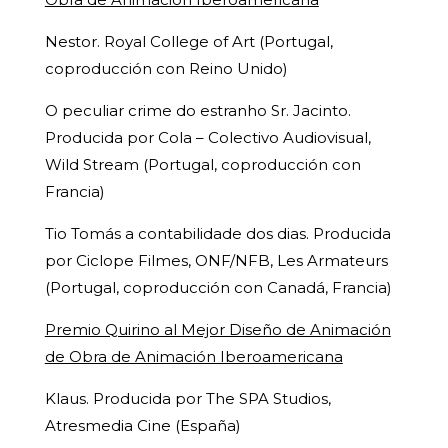
Nestor. Royal College of Art (Portugal,
coproducción con Reino Unido)
O peculiar crime do estranho Sr. Jacinto.
Producida por Cola – Colectivo Audiovisual,
Wild Stream (Portugal, coproducción con
Francia)
Tio Tomás a contabilidade dos dias. Producida
por Ciclope Filmes, ONF/NFB, Les Armateurs
(Portugal, coproducción con Canadá, Francia)
Premio Quirino al Mejor Diseño de Animación
de Obra de Animación Iberoamericana
Klaus. Producida por The SPA Studios,
Atresmedia Cine (España)