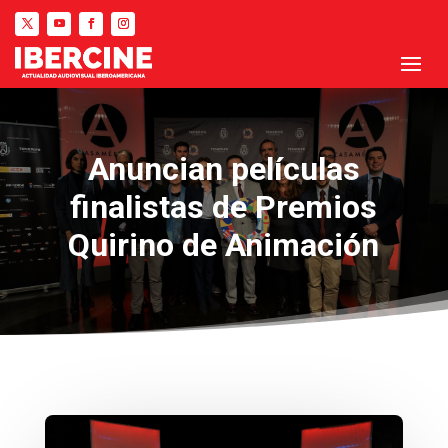
Anuncian películas
finalistas de Premios
Quirino de Animación