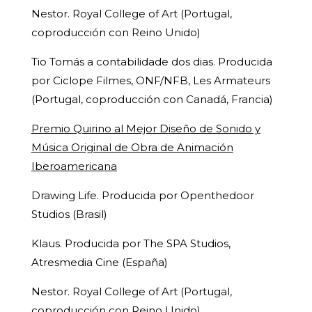
Nestor. Royal College of Art (Portugal,
coproducción con Reino Unido)
Tio Tomás a contabilidade dos dias. Producida
por Ciclope Filmes, ONF/NFB, Les Armateurs
(Portugal, coproducción con Canadá, Francia)
Premio Quirino al Mejor Diseño de Sonido y
Música Original de Obra de Animación
Iberoamericana
Drawing Life. Producida por Openthedoor
Studios (Brasil)
Klaus. Producida por The SPA Studios,
Atresmedia Cine (España)
Nestor. Royal College of Art (Portugal,
coproducción con Reino Unido)