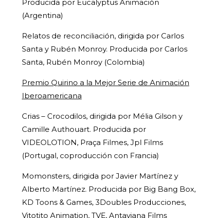
Producida por Eucalyptus Animación
(Argentina)
Relatos de reconciliación, dirigida por Carlos
Santa y Rubén Monroy. Producida por Carlos
Santa, Rubén Monroy (Colombia)
Premio Quirino a la Mejor Serie de Animación
Iberoamericana
Crias – Crocodilos, dirigida por Mélia Gilson y
Camille Authouart. Producida por
VIDEOLOTION, Praça Filmes, Jpl Films
(Portugal, coproducción con Francia)
Momonsters, dirigida por Javier Martínez y
Alberto Martínez. Producida por Big Bang Box,
KD Toons & Games, 3Doubles Producciones,
Vitotito Animation, TVE, Antaviana Films