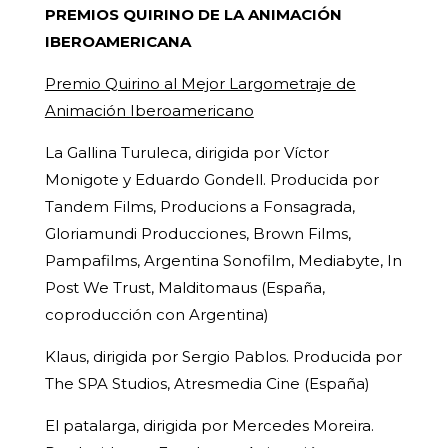
PREMIOS QUIRINO DE LA ANIMACIÓN
IBEROAMERICANA
Premio Quirino al Mejor Largometraje de
Animación Iberoamericano
La Gallina Turuleca, dirigida por Víctor
Monigote y Eduardo Gondell. Producida por
Tandem Films, Producions a Fonsagrada,
Gloriamundi Producciones, Brown Films,
Pampafilms, Argentina Sonofilm, Mediabyte, In
Post We Trust, Malditomaus (España,
coproducción con Argentina)
Klaus, dirigida por Sergio Pablos. Producida por
The SPA Studios, Atresmedia Cine (España)
El patalarga, dirigida por Mercedes Moreira.