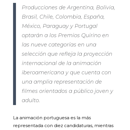
Producciones de Argentina, Bolivia,
Brasil, Chile, Colombia, España,
México, Paraguay y Portugal
optarán a los Premios Quirino en
las nueve categorías en una
selección que refleja la proyección
internacional de la animación
iberoamericana y que cuenta con
una amplia representación de
filmes orientados a público joven y
adulto.
La animación portuguesa es la más
representada con diez candidaturas, mientras