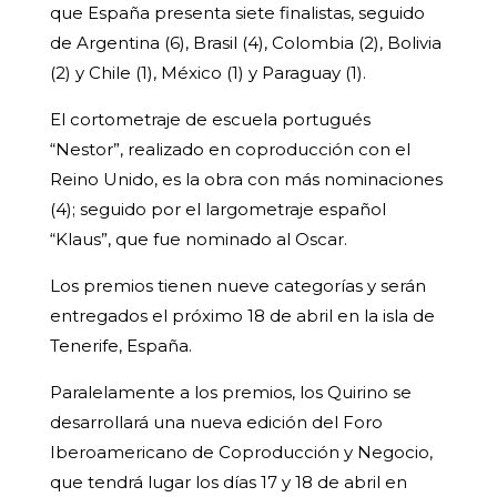
que España presenta siete finalistas, seguido
de Argentina (6), Brasil (4), Colombia (2), Bolivia
(2) y Chile (1), México (1) y Paraguay (1).
El cortometraje de escuela portugués
“Nestor”, realizado en coproducción con el
Reino Unido, es la obra con más nominaciones
(4); seguido por el largometraje español
“Klaus”, que fue nominado al Oscar.
Los premios tienen nueve categorías y serán
entregados el próximo 18 de abril en la isla de
Tenerife, España.
Paralelamente a los premios, los Quirino se
desarrollará una nueva edición del Foro
Iberoamericano de Coproducción y Negocio,
que tendrá lugar los días 17 y 18 de abril en