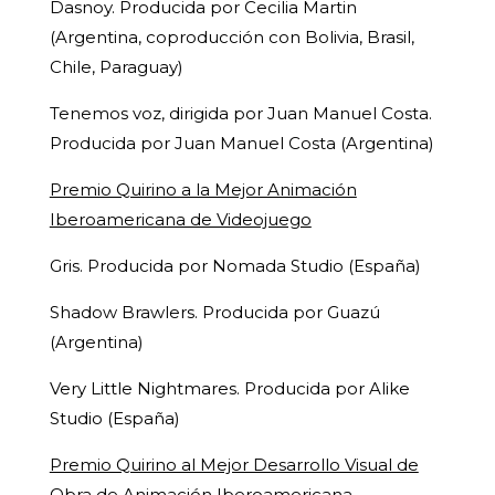
Dasnoy. Producida por Cecilia Martin
(Argentina, coproducción con Bolivia, Brasil,
Chile, Paraguay)
Tenemos voz, dirigida por Juan Manuel Costa.
Producida por Juan Manuel Costa (Argentina)
Premio Quirino a la Mejor Animación
Iberoamericana de Videojuego
Gris. Producida por Nomada Studio (España)
Shadow Brawlers. Producida por Guazú
(Argentina)
Very Little Nightmares. Producida por Alike
Studio (España)
Premio Quirino al Mejor Desarrollo Visual de
Obra de Animación Iberoamericana