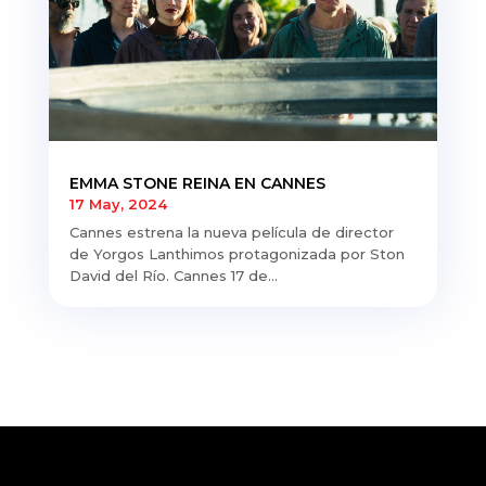
EMMA STONE REINA EN CANNES
17 May, 2024
Cannes estrena la nueva película de director
de Yorgos Lanthimos protagonizada por Ston
David del Río. Cannes 17 de...