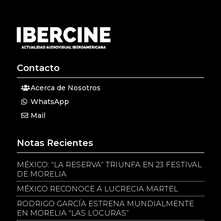
Contacto
Acerca de Nosotros
WhatsApp
Mail
Notas Recientes
MÉXICO: “LA RESERVA” TRIUNFA EN 23 FESTIVAL
DE MORELIA
MÉXICO RECONOCE A LUCRECIA MARTEL
RODRIGO GARCÍA ESTRENA MUNDIALMENTE
EN MORELIA “LAS LOCURAS”