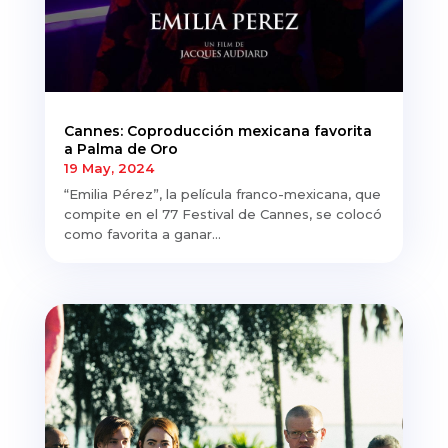
Cannes: Coproducción mexicana favorita
a Palma de Oro
19 May, 2024
“Emilia Pérez”, la película franco-mexicana, que
compite en el 77 Festival de Cannes, se colocó
como favorita a ganar...