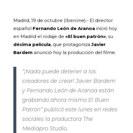
Madrid, 19 de octubre (Ibercine).- El director
español
Fernando León de Aranoa
inició hoy
en Madrid el rodaje de
«El buen patrón»
, su
décima película
, que protagoniza
Javier
Bardem
anunció hoy la producción del filme.
“¡Nada puede detener a los
creadores de crear! Javier Bardem
y Fernando León de Aranoa están
grabando ahora mismo El Buen
Patrón” publicó este lunes en redes
sociales la productora The
Mediapro Studio.