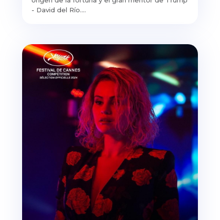
- David del Río....