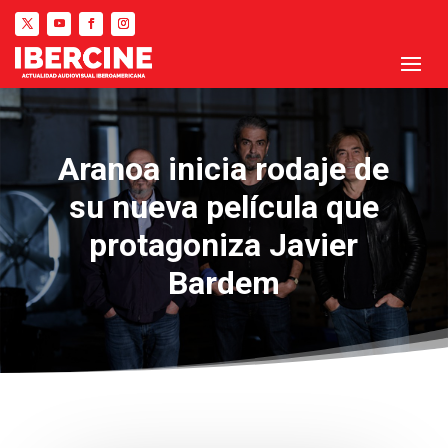
Aranoa inicia rodaje de
su nueva película que
protagoniza Javier
Bardem