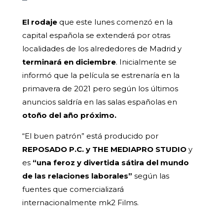
El rodaje
que este lunes comenzó en la
capital española se extenderá por otras
localidades de los alrededores de Madrid y
terminará en diciembre
. Inicialmente se
informó que la película se estrenaría en la
primavera de 2021 pero según los últimos
anuncios saldría en las salas españolas en
otoño del año próximo.
“El buen patrón” está producido por
REPOSADO P.C. y THE MEDIAPRO STUDIO
y
es
“una feroz y divertida sátira del mundo
de las relaciones laborales”
según las
fuentes que comercializará
internacionalmente mk2 Films.