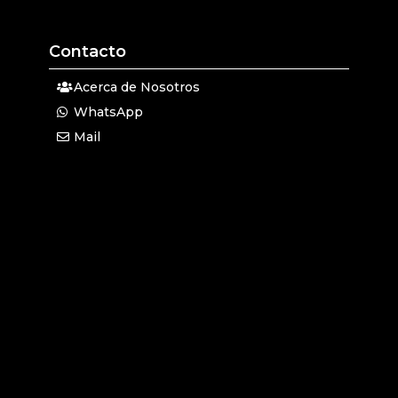
Contacto
Acerca de Nosotros
WhatsApp
Mail