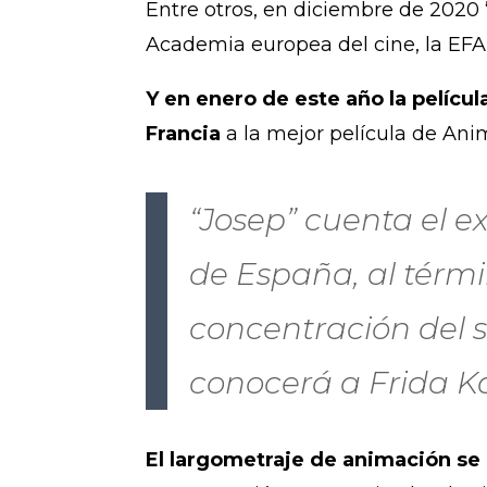
Entre otros, en diciembre de 2020
Academia europea del cine, la EFA
Y en enero de este año la pelícu
Francia
a la mejor película de An
“Josep” cuenta el ex
de España, al térmi
concentración del s
conocerá a Frida K
El largometraje de animación se