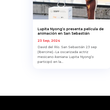
Lupita Nyong’o presenta película de
animación en San Sebastián
23 Sep, 2024
David del Río. San Sebastián 23 sep
(Ibercine).-La oscarizada actriz
mexicano-keniana Lupita Nyong’o
participó en la...