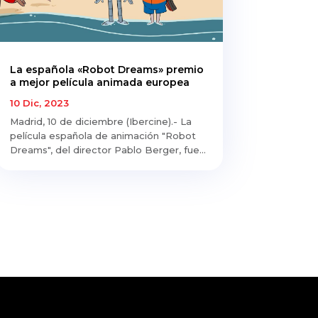
La española «Robot Dreams» premio
a mejor película animada europea
10 Dic, 2023
Madrid, 10 de diciembre (Ibercine).- La
película española de animación "Robot
Dreams", del director Pablo Berger, fue...