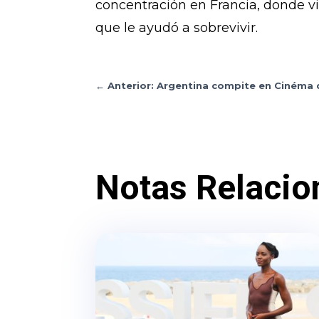
concentración en Francia, donde vi
que le ayudó a sobrevivir.
←
Anterior: Argentina compite en Cinéma 
Notas Relacio