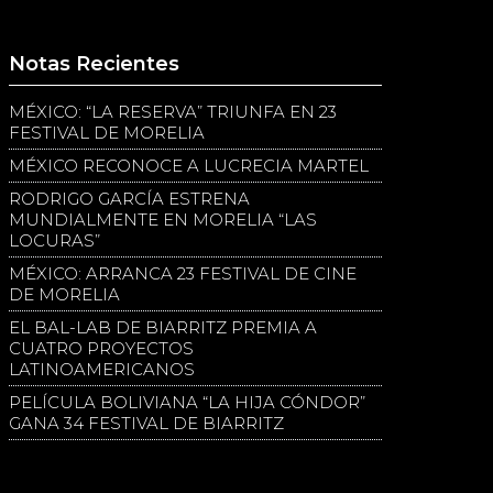
Notas Recientes
MÉXICO: “LA RESERVA” TRIUNFA EN 23
FESTIVAL DE MORELIA
MÉXICO RECONOCE A LUCRECIA MARTEL
RODRIGO GARCÍA ESTRENA
MUNDIALMENTE EN MORELIA “LAS
LOCURAS”
MÉXICO: ARRANCA 23 FESTIVAL DE CINE
DE MORELIA
EL BAL-LAB DE BIARRITZ PREMIA A
CUATRO PROYECTOS
LATINOAMERICANOS
PELÍCULA BOLIVIANA “LA HIJA CÓNDOR”
GANA 34 FESTIVAL DE BIARRITZ