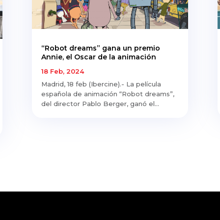
“Robot dreams” gana un premio
Annie, el Oscar de la animación
18 Feb, 2024
Madrid, 18 feb (Ibercine).- La película
española de animación “Robot dreams”,
del director Pablo Berger, ganó el...