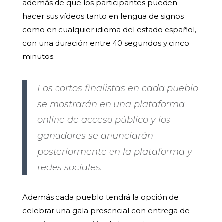
además de que los participantes pueden
hacer sus vídeos tanto en lengua de signos
como en cualquier idioma del estado español,
con una duración entre 40 segundos y cinco
minutos.
Los cortos finalistas en cada pueblo
se mostrarán en una plataforma
online de acceso público y los
ganadores se anunciarán
posteriormente en la plataforma y
redes sociales.
Además cada pueblo tendrá la opción de
celebrar una gala presencial con entrega de