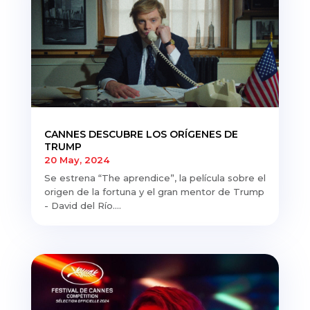
CANNES DESCUBRE LOS ORÍGENES DE
TRUMP
20 May, 2024
Se estrena “The aprendice”, la película sobre el
origen de la fortuna y el gran mentor de Trump
- David del Río....