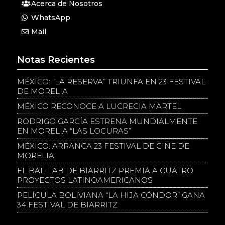
Acerca de Nosotros
WhatsApp
Mail
Notas Recientes
MÉXICO: “LA RESERVA” TRIUNFA EN 23 FESTIVAL
DE MORELIA
MÉXICO RECONOCE A LUCRECIA MARTEL
RODRIGO GARCÍA ESTRENA MUNDIALMENTE
EN MORELIA “LAS LOCURAS”
MÉXICO: ARRANCA 23 FESTIVAL DE CINE DE
MORELIA
EL BAL-LAB DE BIARRITZ PREMIA A CUATRO
PROYECTOS LATINOAMERICANOS
PELÍCULA BOLIVIANA “LA HIJA CÓNDOR” GANA
34 FESTIVAL DE BIARRITZ