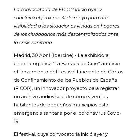
La convocatoria de FICOP inició ayer y
concluirá el próximo 31 de mayo para dar
visibilidad a las situaciones vividas en hogares
de los ciudadanos más descentralizados ante
la crisis sanitaria
Madrid, 30 Abril (Ibercine).- La exhibidora
cinematográfica “La Barraca de Cine” anunció
el lanzamiento del Festival Itinerante de Cortos
de Confinamiento de los Pueblos de España
(FICOP), un innovador proyecto para registrar
un archivo audiovisual de cómo viven los
habitantes de pequeños municipios esta
emergencia sanitaria por el coronavirus Covid-
19.
El festival, cuya convocatoria inició ayer y