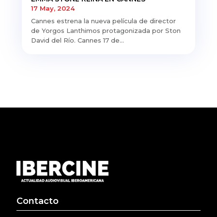
17 May, 2024
Cannes estrena la nueva película de director
de Yorgos Lanthimos protagonizada por Ston
David del Río. Cannes 17 de...
Contacto