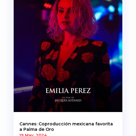
Cannes: Coproducción mexicana favorita
a Palma de Oro
19 May, 2024