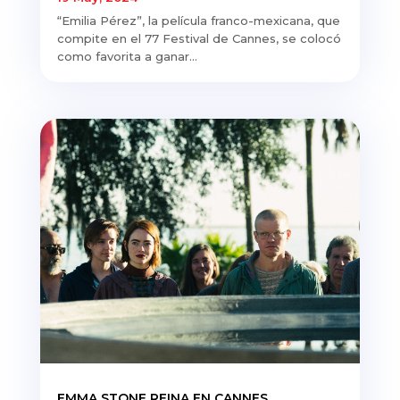
“Emilia Pérez”, la película franco-mexicana, que
compite en el 77 Festival de Cannes, se colocó
como favorita a ganar...
EMMA STONE REINA EN CANNES