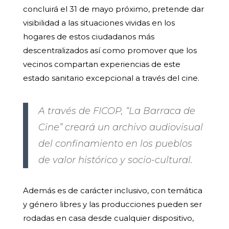
concluirá el 31 de mayo próximo, pretende dar
visibilidad a las situaciones vividas en los
hogares de estos ciudadanos más
descentralizados así como promover que los
vecinos compartan experiencias de este
estado sanitario excepcional a través del cine.
A través de FICOP, “La Barraca de
Cine” creará un archivo audiovisual
del confinamiento en los pueblos
de valor histórico y socio-cultural.
Además es de carácter inclusivo, con temática
y género libres y las producciones pueden ser
rodadas en casa desde cualquier dispositivo,