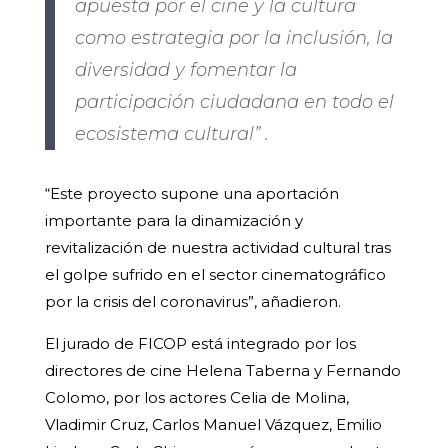
apuesta por el cine y la cultura
como estrategia por la inclusión, la
diversidad y fomentar la
participación ciudadana en todo el
ecosistema cultural” .
“Este proyecto supone una aportación
importante para la dinamización y
revitalización de nuestra actividad cultural tras
el golpe sufrido en el sector cinematográfico
por la crisis del coronavirus”, añadieron.
El jurado de FICOP está integrado por los
directores de cine Helena Taberna y Fernando
Colomo, por los actores Celia de Molina,
Vladimir Cruz, Carlos Manuel Vázquez, Emilio