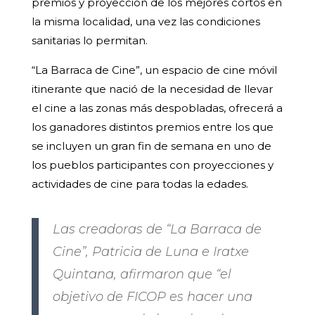
premios y proyección de los mejores cortos en
la misma localidad, una vez las condiciones
sanitarias lo permitan.
“La Barraca de Cine”, un espacio de cine móvil
itinerante que nació de la necesidad de llevar
el cine a las zonas más despobladas, ofrecerá a
los ganadores distintos premios entre los que
se incluyen un gran fin de semana en uno de
los pueblos participantes con proyecciones y
actividades de cine para todas la edades.
Las creadoras de “La Barraca de
Cine”, Patricia de Luna e Iratxe
Quintana, afirmaron que “el
objetivo de FICOP es hacer una