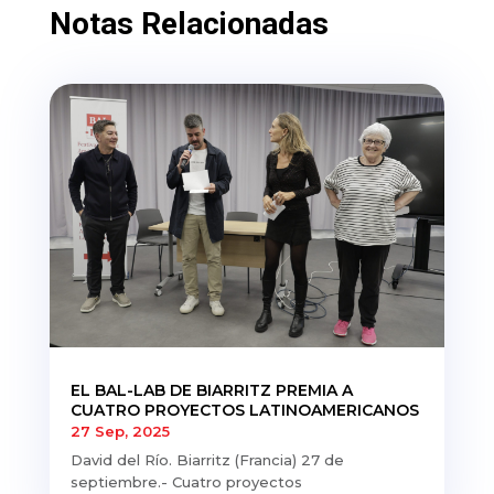
Notas Relacionadas
EL BAL-LAB DE BIARRITZ PREMIA A
CUATRO PROYECTOS LATINOAMERICANOS
27 Sep, 2025
David del Río. Biarritz (Francia) 27 de
septiembre.- Cuatro proyectos