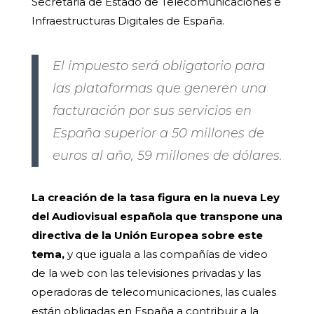
Secretaria de Estado de Telecomunicaciones e
Infraestructuras Digitales de España.
El impuesto será obligatorio para
las plataformas que generen una
facturación por sus servicios en
España superior a 50 millones de
euros al año, 59 millones de dólares.
La creación de la tasa figura en la nueva Ley
del Audiovisual española que transpone una
directiva de la Unión Europea sobre este
tema,
y que iguala a las compañías de video
de la web con las televisiones privadas y las
operadoras de telecomunicaciones, las cuales
están obligadas en España a contribuir a la