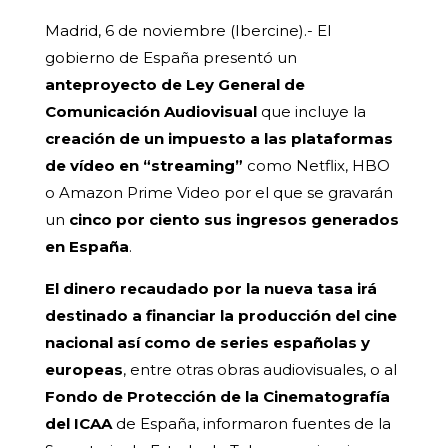
Madrid, 6 de noviembre (Ibercine).- El
gobierno de España presentó un
anteproyecto de Ley General de
Comunicación Audiovisual
que incluye la
creación de un impuesto a las plataformas
de vídeo en “streaming”
como Netflix, HBO
o Amazon Prime Video por el que se gravarán
un
cinco por ciento sus ingresos generados
en España
.
El dinero recaudado por la nueva tasa irá
destinado a financiar la producción del cine
nacional así como de series españolas y
europeas
, entre otras obras audiovisuales, o al
Fondo de Protección de la Cinematografía
del ICAA
de España, informaron fuentes de la