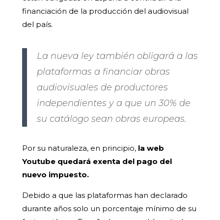
financiación de la producción del audiovisual
del país.
La nueva ley también obligará a las
plataformas a financiar obras
audiovisuales de productores
independientes y a que un 30% de
su catálogo sean obras europeas.
Por su naturaleza, en principio,
la web
Youtube quedará exenta del pago del
nuevo impuesto.
Debido a que las plataformas han declarado
durante años solo un porcentaje mínimo de su