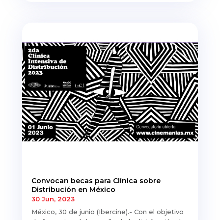
Convocan becas para Clínica sobre
Distribución en México
30 Jun, 2023
México, 30 de junio (Ibercine).- Con el objetivo