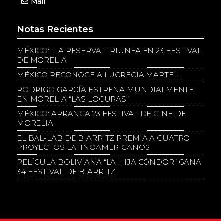
Mail
Notas Recientes
MÉXICO: “LA RESERVA” TRIUNFA EN 23 FESTIVAL
DE MORELIA
MÉXICO RECONOCE A LUCRECIA MARTEL
RODRIGO GARCÍA ESTRENA MUNDIALMENTE
EN MORELIA “LAS LOCURAS”
MÉXICO: ARRANCA 23 FESTIVAL DE CINE DE
MORELIA
EL BAL-LAB DE BIARRITZ PREMIA A CUATRO
PROYECTOS LATINOAMERICANOS
PELÍCULA BOLIVIANA “LA HIJA CÓNDOR” GANA
34 FESTIVAL DE BIARRITZ