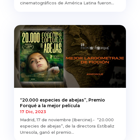
cinematográficos de América Latina fueron...
“20.000 especies de abejas”, Premio
Forqué a la mejor película
17 Dic, 2023
Madrid, 17 de noviembre (Ibercine).- “20.000
especies de abejas”, de la directora Estíbaliz
Urresola, ganó el premio...