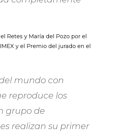
iel Retes y María del Pozo por el
IMEX y el Premio del jurado en el
 del mundo con
e reproduce los
un grupo de
es realizan su primer