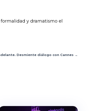
 formalidad y dramatismo el
 adelante. Desmiente diálogo con Cannes
→