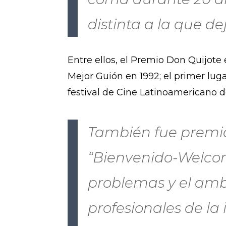
distinta a la que de
Entre ellos, el Premio Don Quijote 
Mejor Guión en 1992; el primer lug
festival de Cine Latinoamericano d
También fue premia
“Bienvenido-Welcom
problemas y el amb
profesionales de la