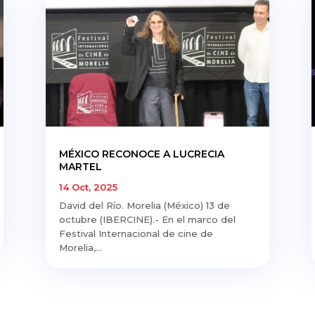
MÉXICO RECONOCE A LUCRECIA
MARTEL
14 Oct, 2025
David del Río. Morelia (México) 13 de
octubre (IBERCINE).- En el marco del
Festival Internacional de cine de
Morelia,...