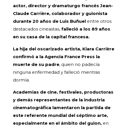
actor, director y dramaturgo francés Jean-
Claude Carrière, colaborador y guionista
durante 20 años de Luis Buñuel
entre otros
destacados cineastas,
falleció a los 89 años
en su casa de la capital francesa.
La hija del oscarizado artista, Kiara Carrière
confirmó a la Agencia France Press la
muerte de su padre
, quien no padecía
ninguna enfermedad y falleció mientras
dormía.
Academias de cine, festivales, productoras
y demás representantes de la industria
cinematográfica lamentaron la partida de
este referente mundial del séptimo arte,
especialmente en el ámbito del guion,
en