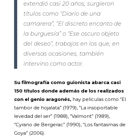
extendió casi 20 años, surgieron
títulos como “Diario de una
camarera”, “El discreto encanto de
la burguesía” o “Ese oscuro objeto
del deseo”, trabajos en los que, en
diversas ocasiones, también
intervino como actor.
Su filmografía como guionista abarca casi
150 títulos donde además de los realizados
con el genio aragonés,
hay películas como “El
tambor de hojalata” (1979), “La insoportable
levedad del ser” (1988), “Valmont” (1989),
“Cyrano de Bergerac” (1990), “Los fantasmas de
Goya” (2006).