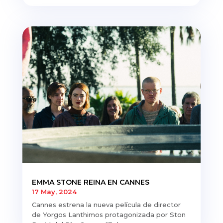
EMMA STONE REINA EN CANNES
17 May, 2024
Cannes estrena la nueva película de director
de Yorgos Lanthimos protagonizada por Ston