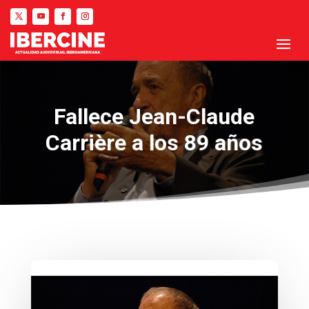
Fallece Jean-Claude
Carrière a los 89 años