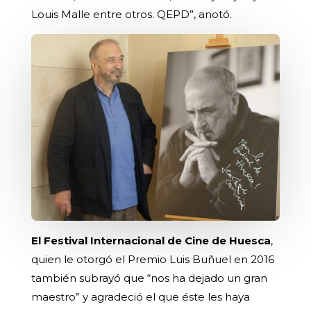
Louis Malle entre otros. QEPD”, anotó.
El Festival Internacional de Cine de Huesca
,
quien le otorgó el Premio Luis Buñuel en 2016
también subrayó que “nos ha dejado un gran
maestro” y agradeció el que éste les haya