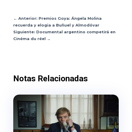
←
Anterior: Premios Goya: Ángela Molina
recuerda y elogia a Buñuel y Almodóvar
Siguiente: Documental argentino competirá en
Cinéma du réel
→
Notas Relacionadas