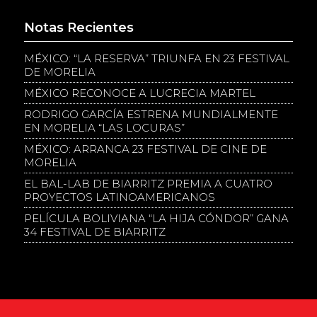
Notas Recientes
MÉXICO: “LA RESERVA” TRIUNFA EN 23 FESTIVAL
DE MORELIA
MÉXICO RECONOCE A LUCRECIA MARTEL
RODRIGO GARCÍA ESTRENA MUNDIALMENTE
EN MORELIA “LAS LOCURAS”
MÉXICO: ARRANCA 23 FESTIVAL DE CINE DE
MORELIA
EL BAL-LAB DE BIARRITZ PREMIA A CUATRO
PROYECTOS LATINOAMERICANOS
PELÍCULA BOLIVIANA “LA HIJA CÓNDOR” GANA
34 FESTIVAL DE BIARRITZ