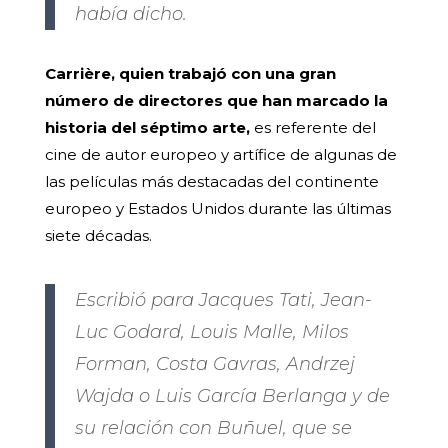
había dicho.
Carrière, quien trabajó con una gran
número de directores que han marcado la
historia del séptimo arte,
es referente del
cine de autor europeo y artífice de algunas de
las películas más destacadas del continente
europeo y Estados Unidos durante las últimas
siete décadas.
Escribió para Jacques Tati, Jean-
Luc Godard, Louis Malle, Milos
Forman, Costa Gavras, Andrzej
Wajda o Luis García Berlanga y de
su relación con Buñuel, que se