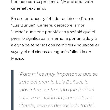
honrado con su presencia. “¡Merci pour votre
cinema!”, exclamó.
En ese entonces y feliz de recibir ese Premio
“Luis Buñuel”, Carrière, destacó el amor
“lúcido” que tiene por México y señaló que el
premio significaba la memoria por un lado y la
alegría de tener los dos nombres vinculados, el
suyo y el del cineasta aragonés fallecido en
México.
“Para mí es muy importante que se
trate del premio Luis Buñuel, lo
más interesante sería que Buñuel
hubiera recibido un premio Jean-
Claude, pero es demasiado tarde”,