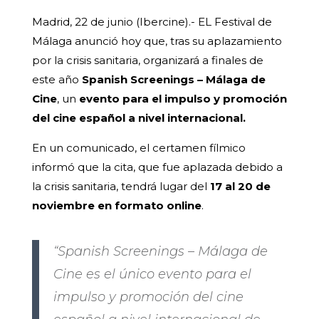
Madrid, 22 de junio (Ibercine).- EL Festival de
Málaga anunció hoy que, tras su aplazamiento
por la crisis sanitaria, organizará a finales de
este año
Spanish Screenings – Málaga de
Cine
, un
evento para el impulso y promoción
del cine español a nivel internacional.
En un comunicado, el certamen fílmico
informó que la cita, que fue aplazada debido a
la crisis sanitaria, tendrá lugar del
17 al 20 de
noviembre en formato online
.
“Spanish Screenings – Málaga de
Cine es el único evento para el
impulso y promoción del cine