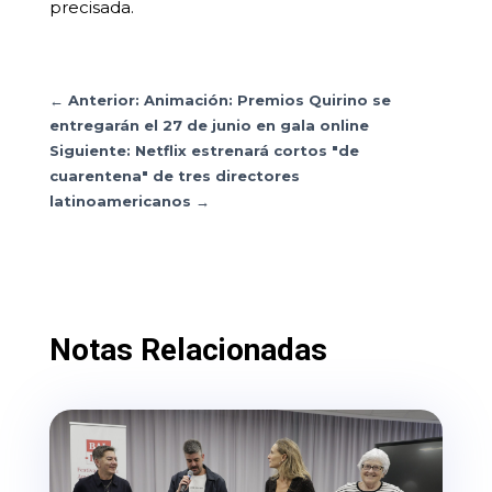
precisada.
←
Anterior: Animación: Premios Quirino se
entregarán el 27 de junio en gala online
Siguiente: Netflix estrenará cortos "de
cuarentena" de tres directores
latinoamericanos
→
Notas Relacionadas