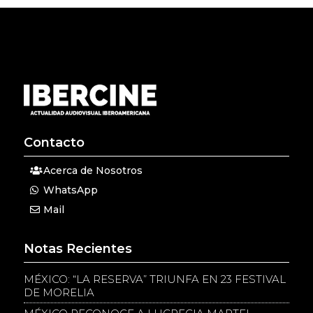
Contacto
Acerca de Nosotros
WhatsApp
Mail
Notas Recientes
MÉXICO: “LA RESERVA” TRIUNFA EN 23 FESTIVAL
DE MORELIA