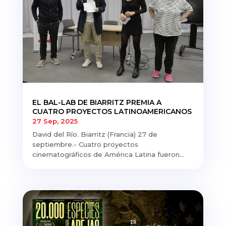
EL BAL-LAB DE BIARRITZ PREMIA A
CUATRO PROYECTOS LATINOAMERICANOS
27 Sep, 2025
David del Río. Biarritz (Francia) 27 de
septiembre.- Cuatro proyectos
cinematográficos de América Latina fueron...