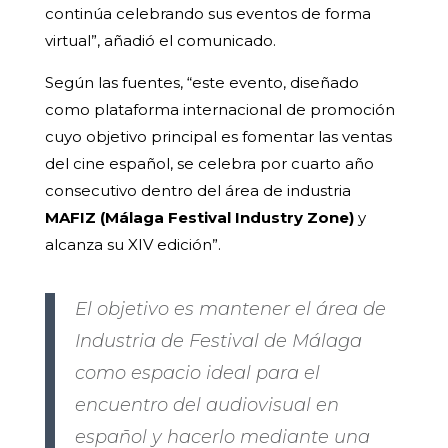
continúa celebrando sus eventos de forma
virtual”, añadió el comunicado.
Según las fuentes, “este evento, diseñado
como plataforma internacional de promoción
cuyo objetivo principal es fomentar las ventas
del cine español, se celebra por cuarto año
consecutivo dentro del área de industria
MAFIZ (Málaga Festival Industry Zone)
y
alcanza su XIV edición”.
El objetivo es mantener el área de
Industria de Festival de Málaga
como espacio ideal para el
encuentro del audiovisual en
español y hacerlo mediante una