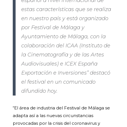
español a nivel internacional de
estas características que se realiza
en nuestro país y está organizado
por Festival de Málaga y
Ayuntamiento de Málaga, con la
colaboración del ICAA (Instituto de
la Cinematografía y de las Artes
Audiovisuales) e ICEX España
Exportación e Inversiones” destacó
el festival en un comunicado
difundido hoy.
“El área de industria del Festival de Málaga se
adapta así a las nuevas circunstancias
provocadas por la crisis del coronavirus y