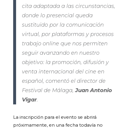
cita adaptada a las circunstancias,
donde lo presencial queda
sustituido por la comunicación
virtual, por plataformas y procesos
trabajo online que nos permiten
seguir avanzando en nuestro
objetivo: la promoción, difusión y
venta internacional del cine en
español, comentó el director de
Festival de Málaga,
Juan Antonio
Vigar
.
La inscripción para el evento se abrirá
próximamente, en una fecha todavía no