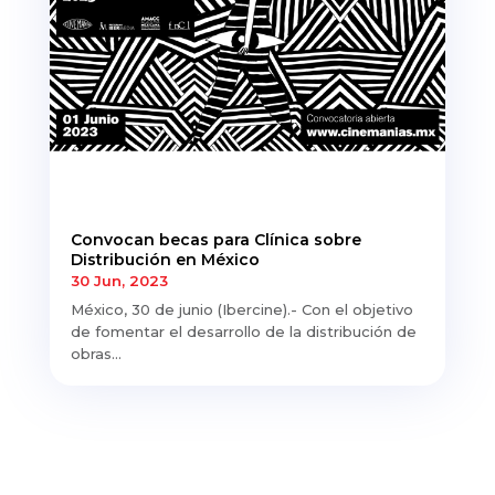
Convocan becas para Clínica sobre
Distribución en México
30 Jun, 2023
México, 30 de junio (Ibercine).- Con el objetivo
de fomentar el desarrollo de la distribución de
obras...