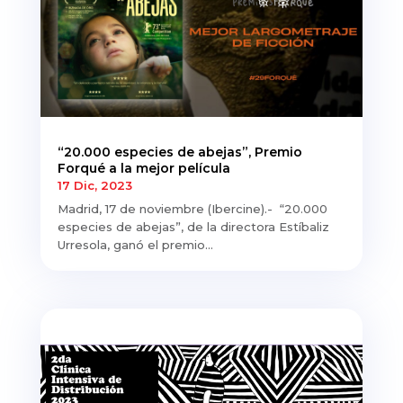
“20.000 especies de abejas”, Premio
Forqué a la mejor película
17 Dic, 2023
Madrid, 17 de noviembre (Ibercine).- “20.000
especies de abejas”, de la directora Estíbaliz
Urresola, ganó el premio...