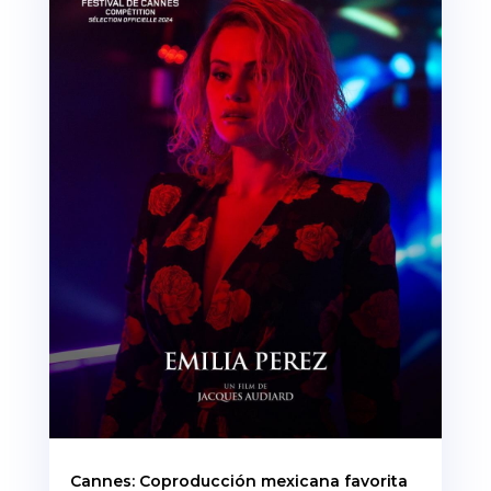
Cannes: Coproducción mexicana favorita