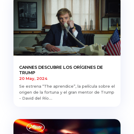
CANNES DESCUBRE LOS ORÍGENES DE
TRUMP
20 May, 2024
Se estrena “The aprendice”, la película sobre el
origen de la fortuna y el gran mentor de Trump
- David del Río....