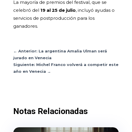
La mayoría de premios del festival, que se
celebró del
19 al 25 de julio
, incluyó ayudas o
servicios de postproducción para los
ganadores.
←
Anterior: La argentina Amalia Ulman será
jurado en Venecia
Siguiente: Michel Franco volverá a competir este
año en Venecia
→
Notas Relacionadas