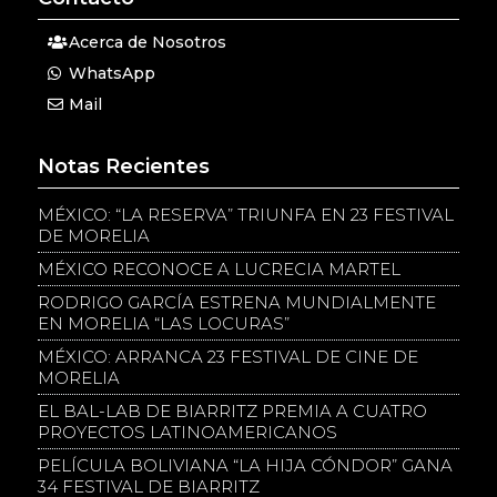
Acerca de Nosotros
WhatsApp
Mail
Notas Recientes
MÉXICO: “LA RESERVA” TRIUNFA EN 23 FESTIVAL
DE MORELIA
MÉXICO RECONOCE A LUCRECIA MARTEL
RODRIGO GARCÍA ESTRENA MUNDIALMENTE
EN MORELIA “LAS LOCURAS”
MÉXICO: ARRANCA 23 FESTIVAL DE CINE DE
MORELIA
EL BAL-LAB DE BIARRITZ PREMIA A CUATRO
PROYECTOS LATINOAMERICANOS
PELÍCULA BOLIVIANA “LA HIJA CÓNDOR” GANA
34 FESTIVAL DE BIARRITZ