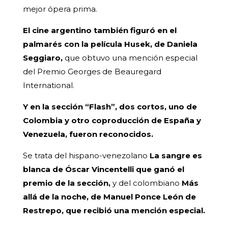
mejor ópera prima.
El cine argentino también figuró en el
palmarés con la película Husek, de Daniela
Seggiaro,
que obtuvo una mención especial
del Premio Georges de Beauregard
International.
Y en la sección “Flash”, dos cortos, uno de
Colombia y otro coproducción de España y
Venezuela, fueron reconocidos.
Se trata del hispano-venezolano
La sangre es
blanca de Óscar Vincentelli que ganó el
premio de la sección,
y del colombiano
Más
allá de la noche, de Manuel Ponce León de
Restrepo, que recibió una mención especial.