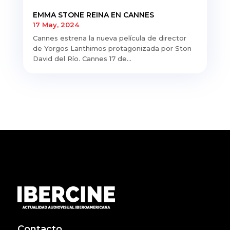
EMMA STONE REINA EN CANNES
17 May, 2024
Cannes estrena la nueva película de director
de Yorgos Lanthimos protagonizada por Ston
David del Río. Cannes 17 de...
Contacto