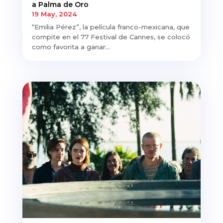
a Palma de Oro
19 May, 2024
“Emilia Pérez”, la película franco-mexicana, que
compite en el 77 Festival de Cannes, se colocó
como favorita a ganar...