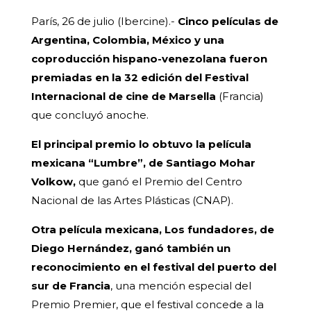
París, 26 de julio (Ibercine).-
Cinco películas de
Argentina, Colombia, México y una
coproducción hispano-venezolana fueron
premiadas en la 32 edición del Festival
Internacional de cine de Marsella
(Francia)
que concluyó anoche.
El principal premio lo obtuvo la película
mexicana “Lumbre”, de Santiago Mohar
Volkow,
que ganó el Premio del Centro
Nacional de las Artes Plásticas (CNAP).
Otra película mexicana, Los fundadores, de
Diego Hernández, ganó también un
reconocimiento en el festival del puerto del
sur de Francia
, una mención especial del
Premio Premier, que el festival concede a la