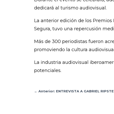
dedicará al turismo audiovisual.
La anterior edición de los Premios 
Segura, tuvo una repercusión mediá
Más de 300 periodistas fueron acre
promoviendo la cultura audiovisua
La industria audiovisual iberoame
potenciales.
←
Anterior: ENTREVISTA A GABRIEL RIPSTE