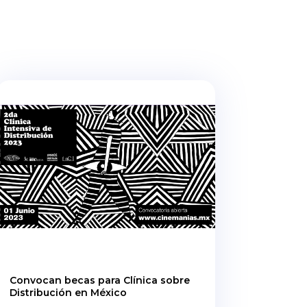
Convocan becas para Clínica sobre
Distribución en México