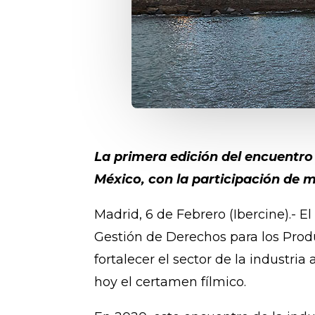
La primera edición del encuentro 
México, con la participación de 
Madrid, 6 de Febrero (Ibercine).- E
Gestión de Derechos para los Produ
fortalecer el sector de la industri
hoy el certamen fílmico.