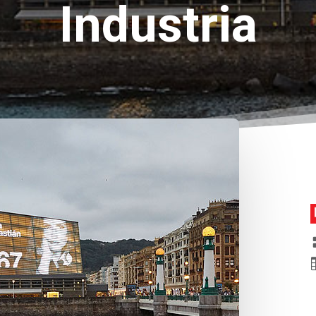
Industria