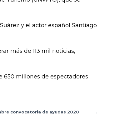
 Suárez y el actor español Santiago
ar más de 113 mil noticias,
de 650 millones de espectadores
A abre convocatoria de ayudas 2020
→