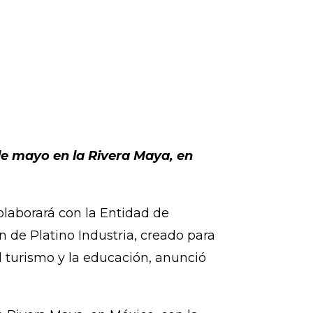
 de mayo en la Rivera Maya, en
colaborará con la Entidad de
 de Platino Industria, creado para
el turismo y la educación, anunció