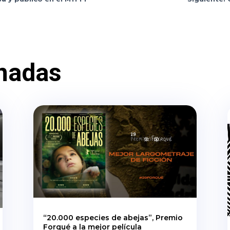
nadas
“20.000 especies de abejas”, Premio
Forqué a la mejor película