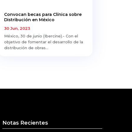
Convocan becas para Clínica sobre
Distribución en México
30 Jun, 2023
México, 30 de junio (Ibercine).- Con el
objetivo de fomentar el desarrollo de la
distribución de obras...
Notas Recientes