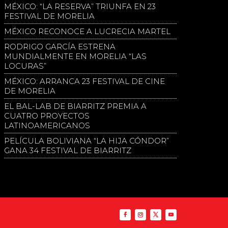
MÉXICO: “LA RESERVA” TRIUNFA EN 23
FESTIVAL DE MORELIA
MÉXICO RECONOCE A LUCRECIA MARTEL
RODRIGO GARCÍA ESTRENA
MUNDIALMENTE EN MORELIA “LAS
LOCURAS”
MÉXICO: ARRANCA 23 FESTIVAL DE CINE
DE MORELIA
EL BAL-LAB DE BIARRITZ PREMIA A
CUATRO PROYECTOS
LATINOAMERICANOS
PELÍCULA BOLIVIANA “LA HIJA CÓNDOR”
GANA 34 FESTIVAL DE BIARRITZ