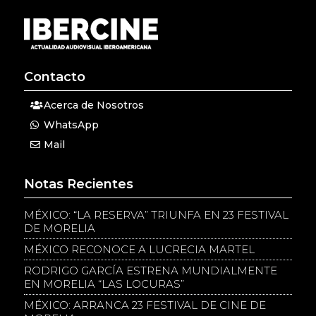
Contacto
Acerca de Nosotros
WhatsApp
Mail
Notas Recientes
MÉXICO: “LA RESERVA” TRIUNFA EN 23 FESTIVAL
DE MORELIA
MÉXICO RECONOCE A LUCRECIA MARTEL
RODRIGO GARCÍA ESTRENA MUNDIALMENTE
EN MORELIA “LAS LOCURAS”
MÉXICO: ARRANCA 23 FESTIVAL DE CINE DE