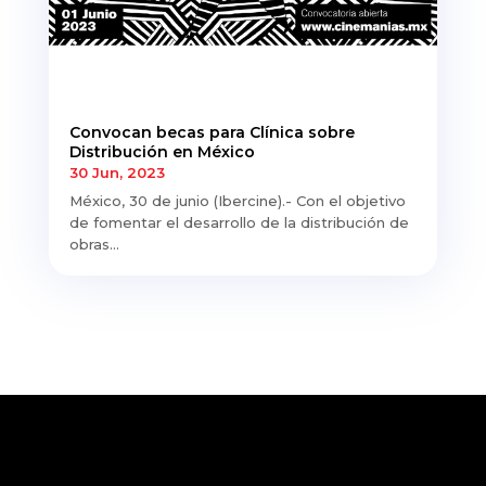
Convocan becas para Clínica sobre
Distribución en México
30 Jun, 2023
México, 30 de junio (Ibercine).- Con el objetivo
de fomentar el desarrollo de la distribución de
obras...