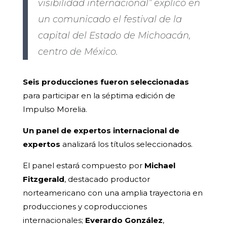
visibilidad internacional” explicó en
un comunicado el festival de la
capital del Estado de Michoacán,
centro de México.
Seis producciones fueron seleccionadas
para participar en la séptima edición de
Impulso Morelia.
Un panel de expertos internacional de
expertos
analizará los títulos seleccionados.
El panel estará compuesto por
Michael
Fitzgerald
, destacado productor
norteamericano con una amplia trayectoria en
producciones y coproducciones
internacionales;
Everardo González
,