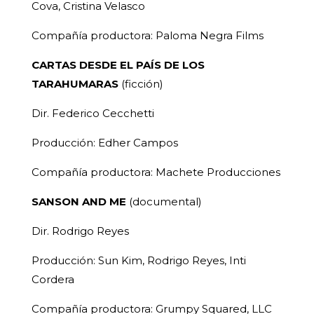
Cova, Cristina Velasco
Compañía productora: Paloma Negra Films
CARTAS DESDE EL PAÍS DE LOS
TARAHUMARAS
(ficción)
Dir. Federico Cecchetti
Producción: Edher Campos
Compañía productora: Machete Producciones
SANSON AND ME
(documental)
Dir. Rodrigo Reyes
Producción: Sun Kim, Rodrigo Reyes, Inti
Cordera
Compañía productora: Grumpy Squared, LLC