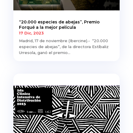
“20.000 especies de abejas”, Premio
Forqué a la mejor película
17 Dic, 2023
Madrid, 17 de noviembre (Ibercine).- “20.000
especies de abejas”, de la directora Estíbaliz
Urresola, ganó el premio...