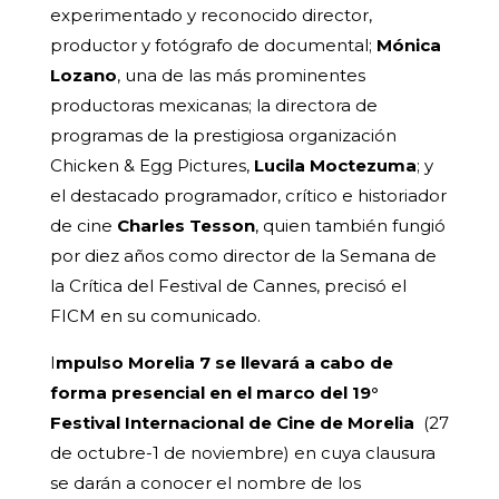
experimentado y reconocido director,
productor y fotógrafo de documental;
Mónica
Lozano
, una de las más prominentes
productoras mexicanas; la directora de
programas de la prestigiosa organización
Chicken & Egg Pictures,
Lucila Moctezuma
; y
el destacado programador, crítico e historiador
de cine
Charles Tesson
, quien también fungió
por diez años como director de la Semana de
la Crítica del Festival de Cannes, precisó el
FICM en su comunicado.
I
mpulso Morelia 7 se llevará a cabo de
forma presencial en el marco del 19°
Festival Internacional de Cine de Morelia
(27
de octubre-1 de noviembre) en cuya clausura
se darán a conocer el nombre de los