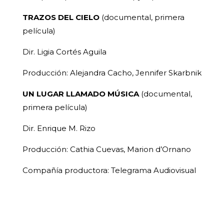
TRAZOS DEL CIELO
(documental, primera
película)
Dir. Ligia Cortés Aguila
Producción: Alejandra Cacho, Jennifer Skarbnik
UN LUGAR LLAMADO MÚSICA
(documental,
primera película)
Dir. Enrique M. Rizo
Producción: Cathia Cuevas, Marion d’Ornano
Compañía productora: Telegrama Audiovisual