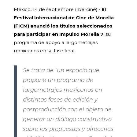
México, 14 de septiembre (Ibercine).-
El
Festival Internacional de Cine de Morelia
(FICM) anunció los títulos seleccionados
para participar en Impulso Morelia 7
, su
programa de apoyo a largometrajes
mexicanos en su fase final.
Se trata de “un espacio que
propone un programa de
largometrajes mexicanos en
distintas fases de edición y
postproducción con el objeto de
generar un diálogo constructivo
sobre las propuestas y ofrecerles