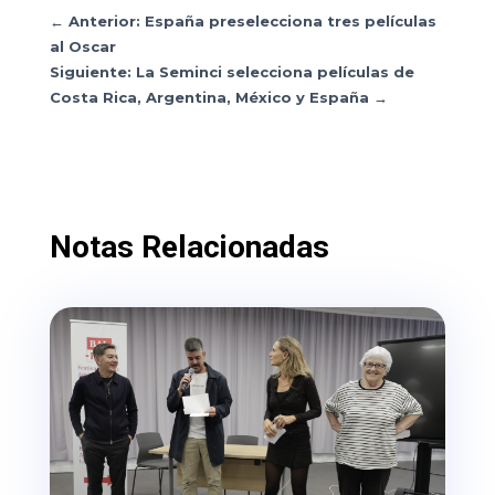
←
Anterior: España preselecciona tres películas
al Oscar
Siguiente: La Seminci selecciona películas de
Costa Rica, Argentina, México y España
→
Notas Relacionadas