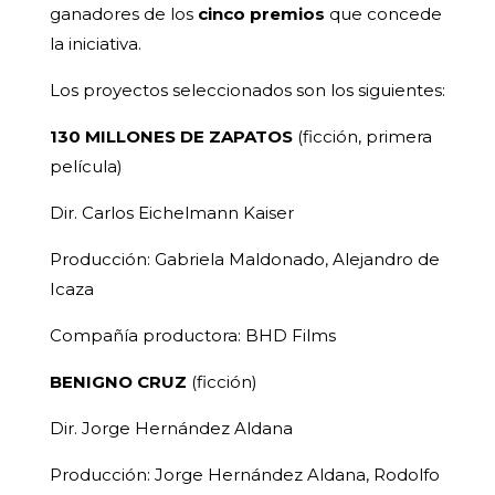
ganadores de los
cinco premios
que concede
la iniciativa.
Los proyectos seleccionados son los siguientes:
130 MILLONES DE ZAPATOS
(ficción, primera
película)
Dir. Carlos Eichelmann Kaiser
Producción: Gabriela Maldonado, Alejandro de
Icaza
Compañía productora: BHD Films
BENIGNO CRUZ
(ficción)
Dir. Jorge Hernández Aldana
Producción: Jorge Hernández Aldana, Rodolfo