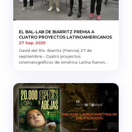
EL BAL-LAB DE BIARRITZ PREMIA A
CUATRO PROYECTOS LATINOAMERICANOS
27 Sep, 2025
David del Río. Biarritz (Francia) 27 de
septiembre.- Cuatro proyectos
cinematográficos de América Latina fueron...