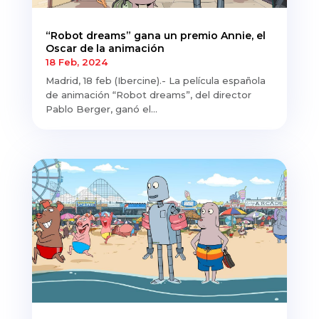
“Robot dreams” gana un premio Annie, el
Oscar de la animación
18 Feb, 2024
Madrid, 18 feb (Ibercine).- La película española
de animación “Robot dreams”, del director
Pablo Berger, ganó el...