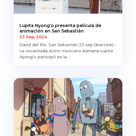
Lupita Nyong’o presenta película de
animación en San Sebastián
23 Sep, 2024
David del Río. San Sebastián 23 sep (Ibercine).-
La oscarizada actriz mexicano-keniana Lupita
Nyong’o participó en la...