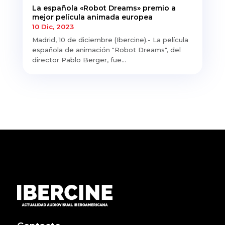
La española «Robot Dreams» premio a
mejor película animada europea
10 Dic, 2023
Madrid, 10 de diciembre (Ibercine).- La película
española de animación "Robot Dreams", del
director Pablo Berger, fue...