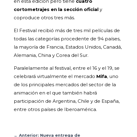
en esta edición pero tiene
cuatro
cortometrajes en la sección oficial
y
coproduce otros tres más.
El Festival recibió más de tres mil películas de
todas las categorías procedente de 94 países,
la mayoría de Francia, Estados Unidos, Canadá,
Alemania, China y Corea del Sur.
Paralelamente al festival, entre el 16 y el 19, se
celebrará virtualmente el mercado
Mifa
, uno
de los principales mercados del sector de la
animación en el que también habrá
participación de Argentina, Chile y de España,
entre otros países de Iberoamérica.
←
Anterior: Nueva entrega de