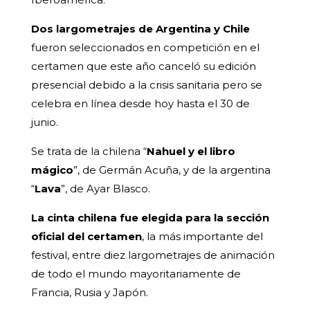
Dos largometrajes de Argentina y Chile
fueron seleccionados en competición en el
certamen que este año canceló su edición
presencial debido a la crisis sanitaria pero se
celebra en línea desde hoy hasta el 30 de
junio.
Se trata de la chilena “
Nahuel y el libro
mágico
”, de Germán Acuña, y de la argentina
“
Lava
”, de Ayar Blasco.
La cinta chilena fue elegida para la sección
oficial del certamen
, la más importante del
festival, entre diez largometrajes de animación
de todo el mundo mayoritariamente de
Francia, Rusia y Japón.