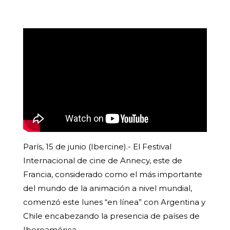
París, 15 de junio (Ibercine).- El Festival
Internacional de cine de Annecy, este de
Francia, considerado como el más importante
del mundo de la animación a nivel mundial,
comenzó este lunes “en línea” con Argentina y
Chile encabezando la presencia de países de
Iberoamérica.