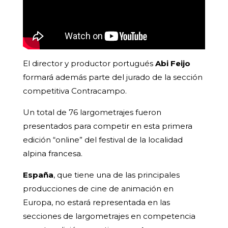
El director y productor portugués
Abi Feijo
formará además parte del jurado de la sección
competitiva Contracampo.
Un total de 76 largometrajes fueron
presentados para competir en esta primera
edición “online” del festival de la localidad
alpina francesa.
España
, que tiene una de las principales
producciones de cine de animación en
Europa, no estará representada en las
secciones de largometrajes en competencia