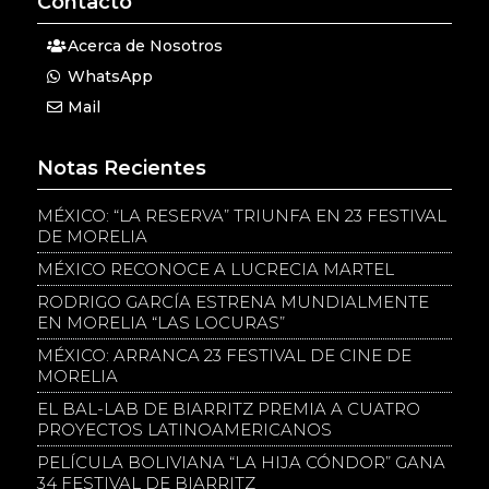
Contacto
Acerca de Nosotros
WhatsApp
Mail
Notas Recientes
MÉXICO: “LA RESERVA” TRIUNFA EN 23 FESTIVAL
DE MORELIA
MÉXICO RECONOCE A LUCRECIA MARTEL
RODRIGO GARCÍA ESTRENA MUNDIALMENTE
EN MORELIA “LAS LOCURAS”
MÉXICO: ARRANCA 23 FESTIVAL DE CINE DE
MORELIA
EL BAL-LAB DE BIARRITZ PREMIA A CUATRO
PROYECTOS LATINOAMERICANOS
PELÍCULA BOLIVIANA “LA HIJA CÓNDOR” GANA
34 FESTIVAL DE BIARRITZ