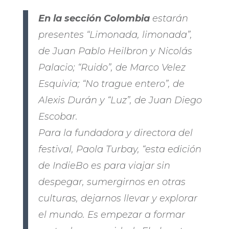
En la sección Colombia
estarán
presentes “Limonada, limonada”,
de Juan Pablo Heilbron y Nicolás
Palacio; “Ruido”, de Marco Velez
Esquivia; “No trague entero”, de
Alexis Durán y “Luz”, de Juan Diego
Escobar.
Para la fundadora y directora del
festival, Paola Turbay, “esta edición
de IndieBo es para viajar sin
despegar, sumergirnos en otras
culturas, dejarnos llevar y explorar
el mundo. Es empezar a formar