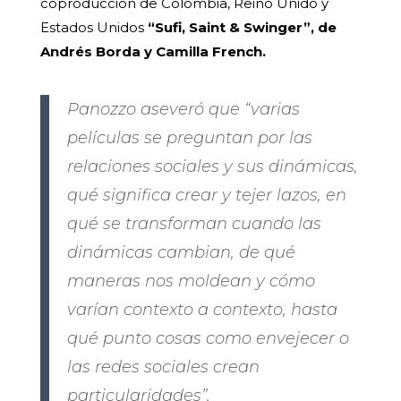
coproducción de Colombia, Reino Unido y
Estados Unidos
“Sufi, Saint & Swinger”, de
Andrés Borda y Camilla French.
Panozzo aseveró que “varias
películas se preguntan por las
relaciones sociales y sus dinámicas,
qué significa crear y tejer lazos, en
qué se transforman cuando las
dinámicas cambian, de qué
maneras nos moldean y cómo
varían contexto a contexto, hasta
qué punto cosas como envejecer o
las redes sociales crean
particularidades”.