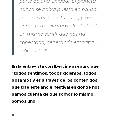
parte de una unidad. El planeta
nunca se había puesto en pausa
por una misma situación, y por
primera vez giramos alrededor de
un mismo sentir que nos ha
conectado, generando empatía y
solidaridad”.
En la entrevista con Ibercine aseguró que
“todos sentimos, todos dolemos, todos
gozamos y es a través de los contenidos
que trae este año el festival en donde nos
damos cuenta de que somos lo mismo.
Somos uno”.