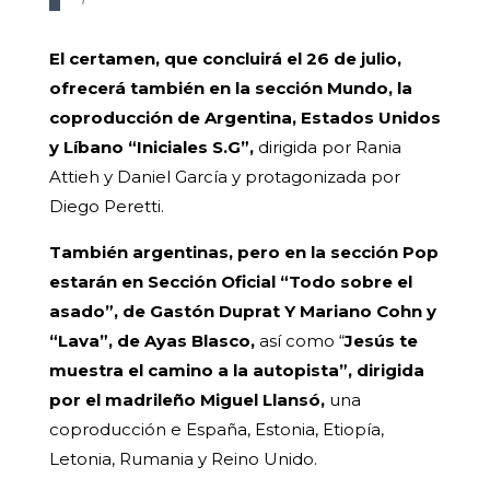
El certamen, que concluirá el 26 de julio,
ofrecerá también en la sección Mundo, la
coproducción de Argentina, Estados Unidos
y Líbano “Iniciales S.G”,
dirigida por Rania
Attieh y Daniel García y protagonizada por
Diego Peretti.
También argentinas, pero en la sección Pop
estarán en Sección Oficial “Todo sobre el
asado”, de Gastón Duprat Y Mariano Cohn y
“Lava”, de Ayas Blasco,
así como “
Jesús te
muestra el camino a la autopista”, dirigida
por el madrileño Miguel Llansó,
una
coproducción e España, Estonia, Etiopía,
Letonia, Rumania y Reino Unido.