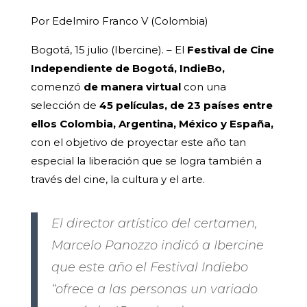
Por Edelmiro Franco V (Colombia)
Bogotá, 15 julio (Ibercine). – El
Festival de Cine
Independiente de Bogotá, IndieBo,
comenzó
de manera virtual
con una
selección de
45 películas, de 23 países entre
ellos Colombia, Argentina, México y España,
con el objetivo de proyectar este año tan
especial la liberación que se logra también a
través del cine, la cultura y el arte.
El director artístico del certamen,
Marcelo Panozzo indicó a Ibercine
que este año el Festival Indiebo
“ofrece a las personas un variado