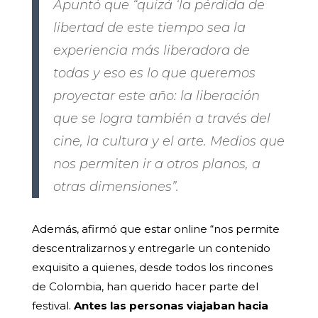
Apuntó que “quizá ‘la pérdida de
libertad de este tiempo sea la
experiencia más liberadora de
todas y eso es lo que queremos
proyectar este año: la liberación
que se logra también a través del
cine, la cultura y el arte. Medios que
nos permiten ir a otros planos, a
otras dimensiones”.
Además, afirmó que estar online “nos permite
descentralizarnos y entregarle un contenido
exquisito a quienes, desde todos los rincones
de Colombia, han querido hacer parte del
festival.
Antes las personas viajaban hacia