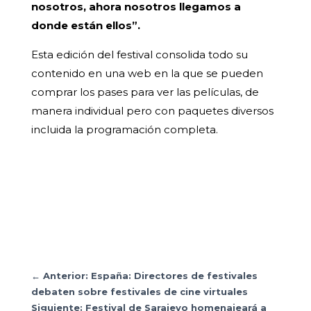
nosotros, ahora nosotros llegamos a
donde están ellos”.
Esta edición del festival consolida todo su
contenido en una web en la que se pueden
comprar los pases para ver las películas, de
manera individual pero con paquetes diversos
incluida la programación completa.
←
Anterior: España: Directores de festivales
debaten sobre festivales de cine virtuales
Siguiente: Festival de Sarajevo homenajeará a