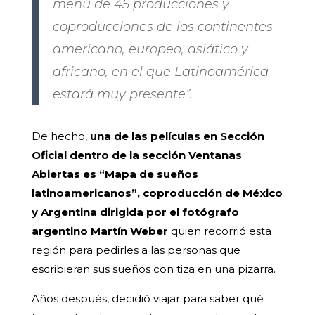
menú de 45 producciones y
coproducciones de los continentes
americano, europeo, asiático y
africano, en el que Latinoamérica
estará muy presente”.
De hecho,
una de las películas en Sección
Oficial dentro de la sección Ventanas
Abiertas es “Mapa de sueños
latinoamericanos”, coproducción de México
y Argentina dirigida por el fotógrafo
argentino Martín Weber
quien recorrió esta
región para pedirles a las personas que
escribieran sus sueños con tiza en una pizarra.
Años después, decidió viajar para saber qué