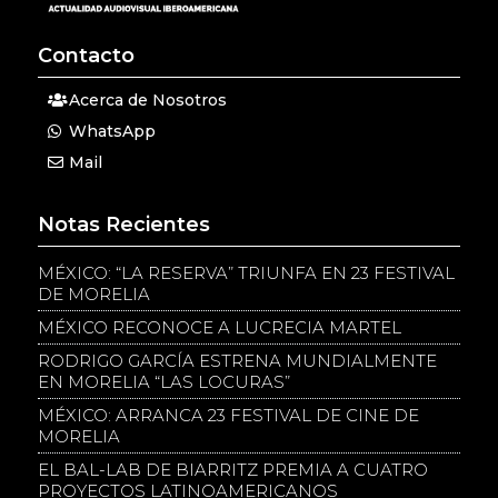
Contacto
Acerca de Nosotros
WhatsApp
Mail
Notas Recientes
MÉXICO: “LA RESERVA” TRIUNFA EN 23 FESTIVAL
DE MORELIA
MÉXICO RECONOCE A LUCRECIA MARTEL
RODRIGO GARCÍA ESTRENA MUNDIALMENTE
EN MORELIA “LAS LOCURAS”
MÉXICO: ARRANCA 23 FESTIVAL DE CINE DE
MORELIA
EL BAL-LAB DE BIARRITZ PREMIA A CUATRO
PROYECTOS LATINOAMERICANOS