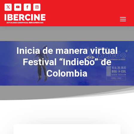
Inicia de manera virtual
Festival “Indiebo” de
Colombia