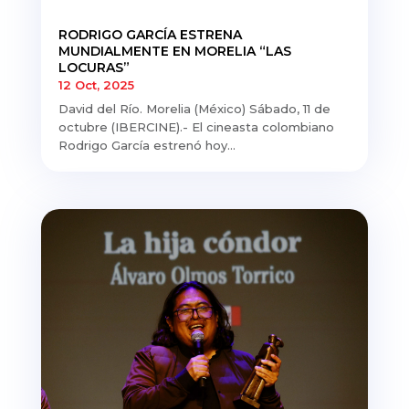
RODRIGO GARCÍA ESTRENA
MUNDIALMENTE EN MORELIA “LAS
LOCURAS”
12 Oct, 2025
David del Río. Morelia (México) Sábado, 11 de
octubre (IBERCINE).- El cineasta colombiano
Rodrigo García estrenó hoy...