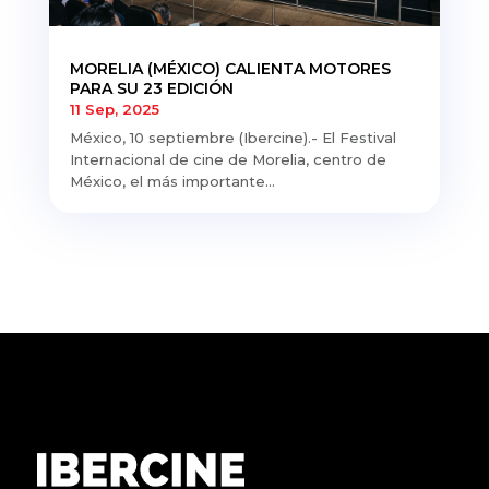
MORELIA (MÉXICO) CALIENTA MOTORES
PARA SU 23 EDICIÓN
11 Sep, 2025
México, 10 septiembre (Ibercine).- El Festival
Internacional de cine de Morelia, centro de
México, el más importante...