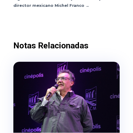
director mexicano Michel Franco
→
Notas Relacionadas