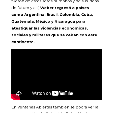
fueron de estos seres humanos y de sus ideas
de futuro y así,
Weber regresó a países
como Argentina, Brasil, Colombia, Cuba,
Guatemala, México y Nicaragua para
atestiguar las violencias económicas,
sociales y militares que se ceban con este
continente.
En Ventanas Abiertas también se podrá ver la