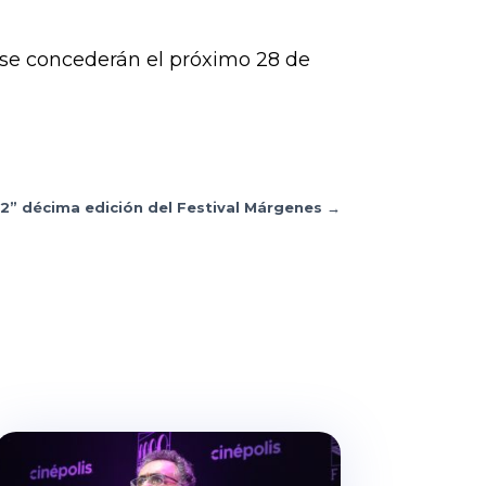
se concederán el próximo 28 de
2” décima edición del Festival Márgenes
→