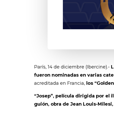
París, 14 de diciembre (Ibercine).-
L
fueron nominadas en varias cate
acreditada en Francia,
los “Golden
“Josep”, película dirigida por el
guión, obra de Jean Louis-Milesi