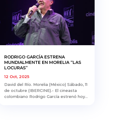
RODRIGO GARCÍA ESTRENA
MUNDIALMENTE EN MORELIA “LAS
LOCURAS”
12 Oct, 2025
David del Río. Morelia (México) Sábado, 11
de octubre (IBERCINE).- El cineasta
colombiano Rodrigo García estrenó hoy...