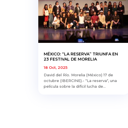
MÉXICO: “LA RESERVA” TRIUNFA EN
23 FESTIVAL DE MORELIA
18 Oct, 2025
David del Río. Morelia (México) 17 de
octubre (IBERCINE).- "La reserva", una
película sobre la difícil lucha de...