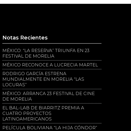
Notas Recientes
MÉXICO: “LA RESERVA” TRIUNFA EN 23
FESTIVAL DE MORELIA
MÉXICO RECONOCE A LUCRECIA MARTEL
RODRIGO GARCÍA ESTRENA
MUNDIALMENTE EN MORELIA “LAS
LOCURAS”
MÉXICO: ARRANCA 23 FESTIVAL DE CINE
DE MORELIA
EL BAL-LAB DE BIARRITZ PREMIA A
CUATRO PROYECTOS
LATINOAMERICANOS
PELÍCULA BOLIVIANA “LA HIJA CÓNDOR”