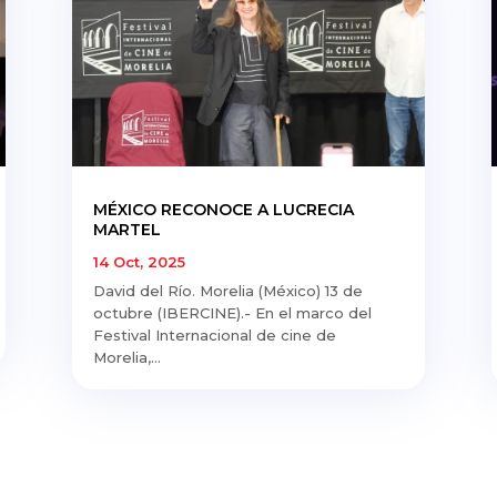
MÉXICO RECONOCE A LUCRECIA
MARTEL
14 Oct, 2025
David del Río. Morelia (México) 13 de
octubre (IBERCINE).- En el marco del
Festival Internacional de cine de
Morelia,...