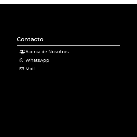
Contacto
Acerca de Nosotros
WhatsApp
Mail