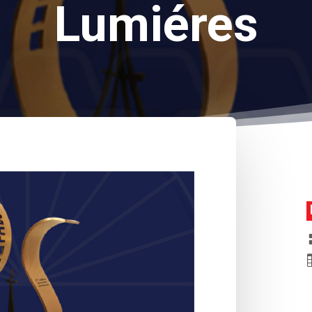
Lumiéres