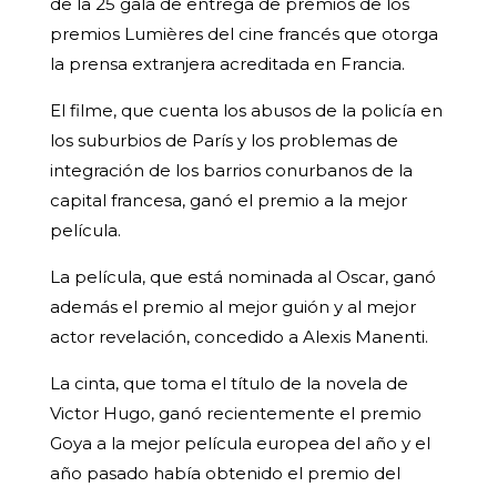
de la 25 gala de entrega de premios de los
premios Lumières del cine francés que otorga
la prensa extranjera acreditada en Francia.
El filme, que cuenta los abusos de la policía en
los suburbios de París y los problemas de
integración de los barrios conurbanos de la
capital francesa, ganó el premio a la mejor
película.
La película, que está nominada al Oscar, ganó
además el premio al mejor guión y al mejor
actor revelación, concedido a Alexis Manenti.
La cinta, que toma el título de la novela de
Victor Hugo, ganó recientemente el premio
Goya a la mejor película europea del año y el
año pasado había obtenido el premio del