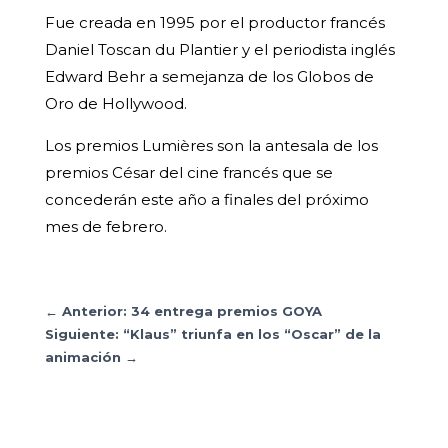
Fue creada en 1995 por el productor francés
Daniel Toscan du Plantier y el periodista inglés
Edward Behr a semejanza de los Globos de
Oro de Hollywood.
Los premios Lumières son la antesala de los
premios César del cine francés que se
concederán este año a finales del próximo
mes de febrero.
←
Anterior: 34 entrega premios GOYA
Siguiente: “Klaus” triunfa en los “Oscar” de la
animación
→