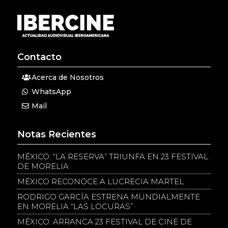
Contacto
Acerca de Nosotros
WhatsApp
Mail
Notas Recientes
MÉXICO: “LA RESERVA” TRIUNFA EN 23 FESTIVAL
DE MORELIA
MÉXICO RECONOCE A LUCRECIA MARTEL
RODRIGO GARCÍA ESTRENA MUNDIALMENTE
EN MORELIA “LAS LOCURAS”
MÉXICO: ARRANCA 23 FESTIVAL DE CINE DE