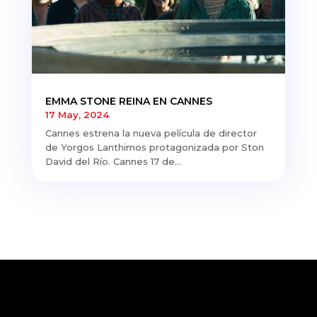
EMMA STONE REINA EN CANNES
17 May, 2024
Cannes estrena la nueva película de director
de Yorgos Lanthimos protagonizada por Ston
David del Río. Cannes 17 de...