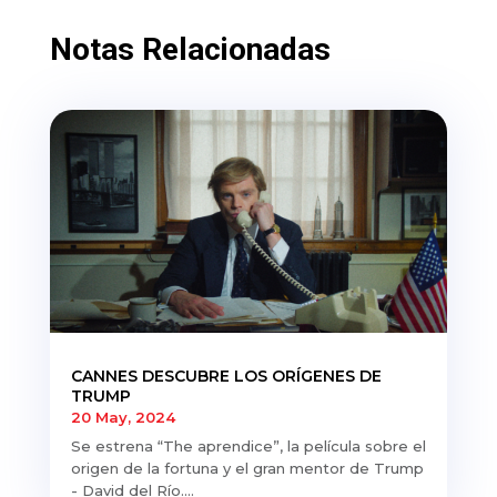
Notas Relacionadas
CANNES DESCUBRE LOS ORÍGENES DE
TRUMP
20 May, 2024
Se estrena “The aprendice”, la película sobre el
origen de la fortuna y el gran mentor de Trump
- David del Río....