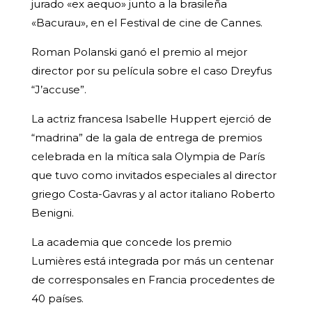
jurado «ex aequo» junto a la brasileña
«Bacurau», en el Festival de cine de Cannes.
Roman Polanski ganó el premio al mejor
director por su película sobre el caso Dreyfus
“J’accuse”.
La actriz francesa Isabelle Huppert ejerció de
“madrina” de la gala de entrega de premios
celebrada en la mítica sala Olympia de París
que tuvo como invitados especiales al director
griego Costa-Gavras y al actor italiano Roberto
Benigni.
La academia que concede los premio
Lumières está integrada por más un centenar
de corresponsales en Francia procedentes de
40 países.