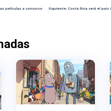
ras películas a concurso
Siguiente: Costa Rica será el país
nadas