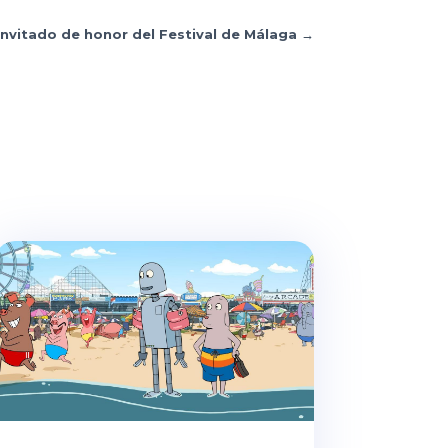
 invitado de honor del Festival de Málaga
→