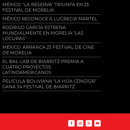
MÉXICO: “LA RESERVA” TRIUNFA EN 23
FESTIVAL DE MORELIA
MÉXICO RECONOCE A LUCRECIA MARTEL
RODRIGO GARCÍA ESTRENA
MUNDIALMENTE EN MORELIA “LAS
LOCURAS”
MÉXICO: ARRANCA 23 FESTIVAL DE CINE
DE MORELIA
EL BAL-LAB DE BIARRITZ PREMIA A
CUATRO PROYECTOS
LATINOAMERICANOS
PELÍCULA BOLIVIANA “LA HIJA CÓNDOR”
GANA 34 FESTIVAL DE BIARRITZ