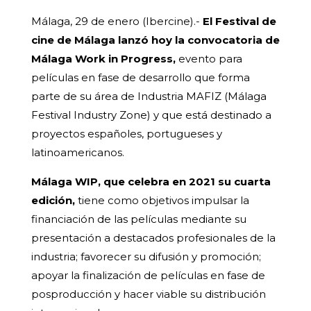
Málaga, 29 de enero (Ibercine).-
El Festival de
cine de Málaga lanzó hoy la convocatoria de
Málaga Work in Progress,
evento para
películas en fase de desarrollo que forma
parte de su área de Industria MAFIZ (Málaga
Festival Industry Zone) y que está destinado a
proyectos españoles, portugueses y
latinoamericanos.
Málaga WIP, que celebra en 2021 su cuarta
edición,
tiene como objetivos impulsar la
financiación de las películas mediante su
presentación a destacados profesionales de la
industria; favorecer su difusión y promoción;
apoyar la finalización de películas en fase de
posproducción y hacer viable su distribución