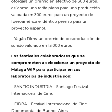
otorgará un premio en efectivo de 300 euros,
así como una tarifa plana para una producción
valorada en 300 euros para un proyecto de
Iberoamérica e idéntico premio para un
proyecto español.
– Yagán Films: un premio de posproducción de
sonido valorado en 13.000 euros.
Los festivales colaboradores que se
comprometen a seleccionar un proyecto de
Málaga WIP para participar en sus
laboratorios de industria son:
– SANFIC INDUSTRIA – Santiago Festival
Internacional de Cine.
– FIDBA – Festival Internacional de Cine
Documental de Buenos Aires.