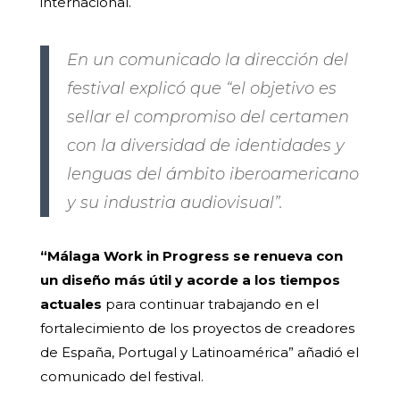
internacional.
En un comunicado la dirección del
festival explicó que “el objetivo es
sellar el compromiso del certamen
con la diversidad de identidades y
lenguas del ámbito iberoamericano
y su industria audiovisual”.
“Málaga Work in Progress se renueva con
un diseño más útil y acorde a los tiempos
actuales
para continuar trabajando en el
fortalecimiento de los proyectos de creadores
de España, Portugal y Latinoamérica” añadió el
comunicado del festival.