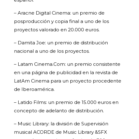
– Aracne Digital Cinema: un premio de
posproducción y copia final a uno de los
proyectos valorado en 20.000 euros.
– Damita Joe: un premio de distribución
nacional a uno de los proyectos.
– Latam Cinema.Com: un premio consistente
en una página de publicidad en la revista de
LatAm Cinema para un proyecto procedente
de Iberoamérica.
– Latido Films: un premio de 15.000 euros en
concepto de adelanto de distribución.
– Music Library: la división de Supervisión
musical ACORDE de Music Library &SFX