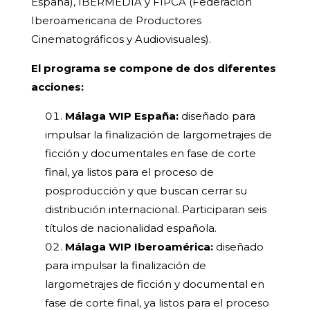
España), IBERMEDIA y FIPCA (Federación
Iberoamericana de Productores
Cinematográficos y Audiovisuales).
El programa se compone de dos diferentes
acciones:
Málaga WIP España:
diseñado para
impulsar la finalización de largometrajes de
ficción y documentales en fase de corte
final, ya listos para el proceso de
posproducción y que buscan cerrar su
distribución internacional. Participaran seis
títulos de nacionalidad española.
Málaga WIP Iberoamérica:
diseñado
para impulsar la finalización de
largometrajes de ficción y documental en
fase de corte final, ya listos para el proceso