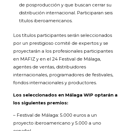
de posproducción y que buscan cerrar su
distribución internacional. Participaran seis
títulos iberoamericanos.
Los títulos participantes serán seleccionados
por un prestigioso comité de expertos y se
proyectarán a los profesionales participantes
en MAFIZ y en el 24 Festival de Málaga,
agentes de ventas, distribuidores
internacionales, programadores de festivales,
fondos internacionales y productores.
Los seleccionados en Málaga WIP optarán a
los siguientes premios:
– Festival de Málaga: 5.000 euros a un
proyecto iberoamericano y 5.000 a uno
español.