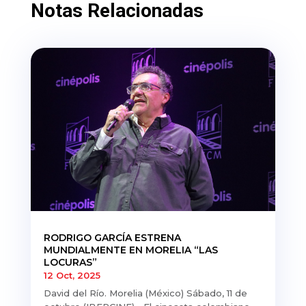
Notas Relacionadas
RODRIGO GARCÍA ESTRENA
MUNDIALMENTE EN MORELIA “LAS
LOCURAS”
12 Oct, 2025
David del Río. Morelia (México) Sábado, 11 de