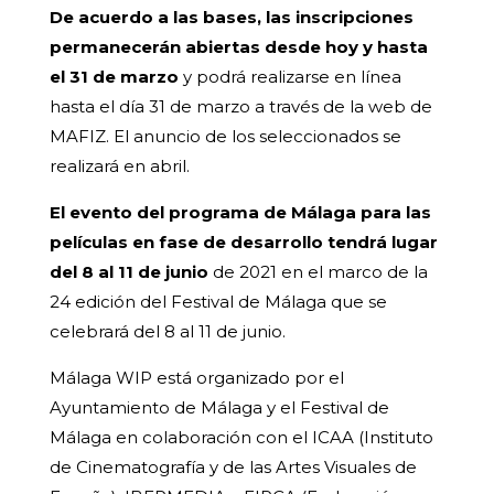
De acuerdo a las bases, las inscripciones
permanecerán abiertas desde hoy y hasta
el 31 de marzo
y podrá realizarse en línea
hasta el día 31 de marzo a través de la web de
MAFIZ. El anuncio de los seleccionados se
realizará en abril.
El evento del programa de Málaga para las
películas en fase de desarrollo tendrá lugar
del 8 al 11 de junio
de 2021 en el marco de la
24 edición del Festival de Málaga que se
celebrará del 8 al 11 de junio.
Málaga WIP está organizado por el
Ayuntamiento de Málaga y el Festival de
Málaga en colaboración con el ICAA (Instituto
de Cinematografía y de las Artes Visuales de