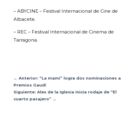
– ABYCINE – Festival Internacional de Cine de
Albacete.
– REC – Festival Internacional de Cinema de
Tarragona.
←
Anterior: “La mami” logra dos nominaciones a
Premios Gaudí
Siguiente: Alex de la Iglesia inicia rodaje de “El
cuarto pasajero”
→