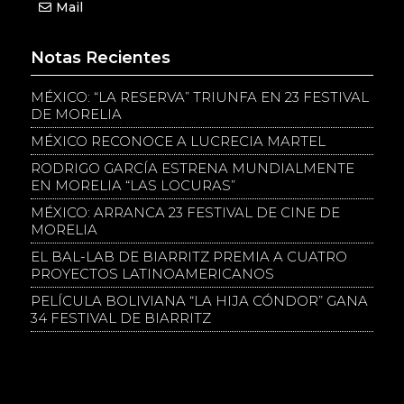
Mail
Notas Recientes
MÉXICO: “LA RESERVA” TRIUNFA EN 23 FESTIVAL
DE MORELIA
MÉXICO RECONOCE A LUCRECIA MARTEL
RODRIGO GARCÍA ESTRENA MUNDIALMENTE
EN MORELIA “LAS LOCURAS”
MÉXICO: ARRANCA 23 FESTIVAL DE CINE DE
MORELIA
EL BAL-LAB DE BIARRITZ PREMIA A CUATRO
PROYECTOS LATINOAMERICANOS
PELÍCULA BOLIVIANA “LA HIJA CÓNDOR” GANA
34 FESTIVAL DE BIARRITZ