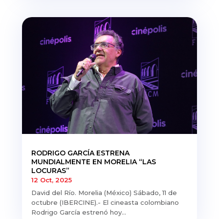
RODRIGO GARCÍA ESTRENA
MUNDIALMENTE EN MORELIA “LAS
LOCURAS”
12 Oct, 2025
David del Río. Morelia (México) Sábado, 11 de
octubre (IBERCINE).- El cineasta colombiano
Rodrigo García estrenó hoy...