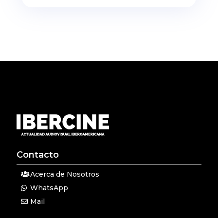
Contacto
Acerca de Nosotros
WhatsApp
Mail