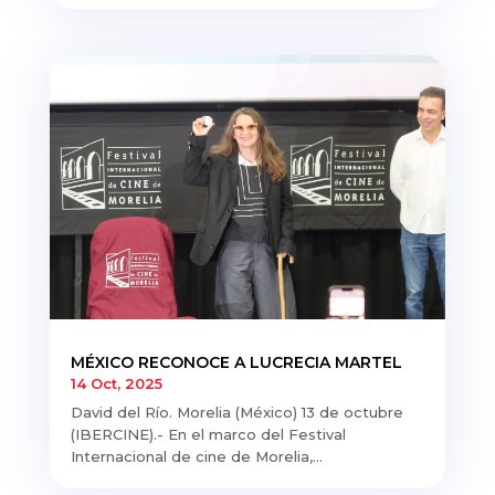
MÉXICO RECONOCE A LUCRECIA MARTEL
14 Oct, 2025
David del Río. Morelia (México) 13 de octubre
(IBERCINE).- En el marco del Festival
Internacional de cine de Morelia,...