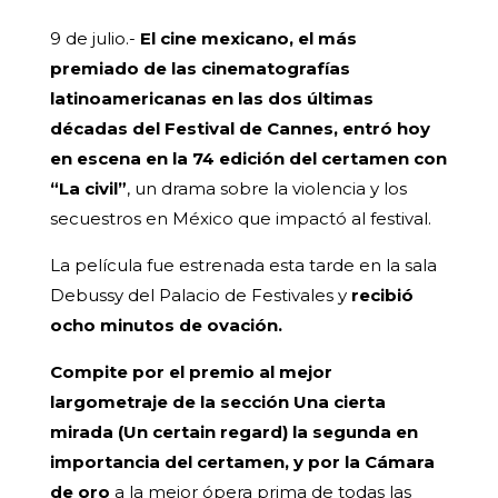
9 de julio.-
El cine mexicano, el más
premiado de las cinematografías
latinoamericanas en las dos últimas
décadas del Festival de Cannes, entró hoy
en escena en la 74 edición del certamen con
“La civil”
, un drama sobre la violencia y los
secuestros en México que impactó al festival.
La película fue estrenada esta tarde en la sala
Debussy del Palacio de Festivales y
recibió
ocho minutos de ovación.
Compite por el premio al mejor
largometraje de la sección Una cierta
mirada (Un certain regard) la segunda en
importancia del certamen, y por la Cámara
de oro
a la mejor ópera prima de todas las