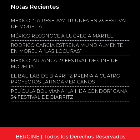
Notas Recientes
MÉXICO: “LA RESERVA” TRIUNFA EN 23 FESTIVAL
DE MORELIA
MÉXICO RECONOCE A LUCRECIA MARTEL
RODRIGO GARCÍA ESTRENA MUNDIALMENTE
EN MORELIA “LAS LOCURAS”
MÉXICO: ARRANCA 23 FESTIVAL DE CINE DE
MORELIA
EL BAL-LAB DE BIARRITZ PREMIA A CUATRO
PROYECTOS LATINOAMERICANOS
PELÍCULA BOLIVIANA “LA HIJA CÓNDOR” GANA
34 FESTIVAL DE BIARRITZ
IBERCINE | Todos los Derechos Reservados