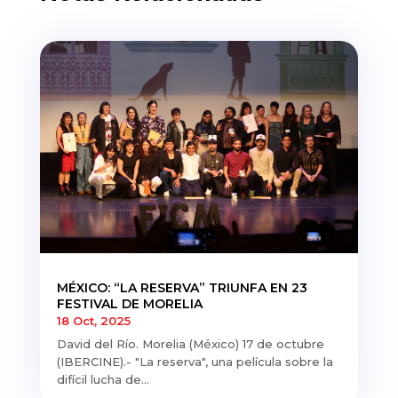
MÉXICO: “LA RESERVA” TRIUNFA EN 23
FESTIVAL DE MORELIA
18 Oct, 2025
David del Río. Morelia (México) 17 de octubre
(IBERCINE).- "La reserva", una película sobre la
difícil lucha de...