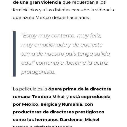
de una gran violencia
que recuerdan a los
feminicidios y a las distintas caras de la violencia
que azota México desde hace años.
“Estoy muy contenta, muy feliz,
muy emocionada y de que este
tema de nuestro país tenga salida
aquí” comentó a Ibercine la actriz
protagonista.
La película es la
ópera prima de la directora
rumana Teodora Mihai
, y
está coproducida
por México, Bélgica y Rumanía, con
productoras de directores prestigiosos
como los hermanos Dardenne, Michel