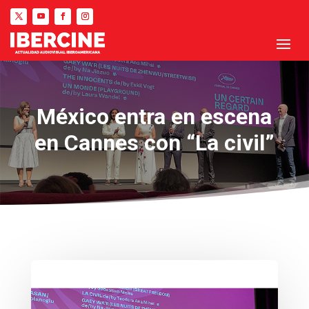
México entra en escena
en Cannes con “La civil”