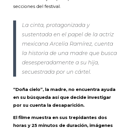
secciones del festival.
La cinta, protagonizada y
sustentada en el papel de la actriz
mexicana Arcelia Ramírez, cuenta
la historia de una madre que busca
desesperadamente a su hija,
secuestrada por un cártel.
“Doña cielo”, la madre, no encuentra ayuda
en su búsqueda así que decide investigar
por su cuenta la desaparición.
El filme muestra en sus trepidantes dos
horas y 25 minutos de duración, imágenes