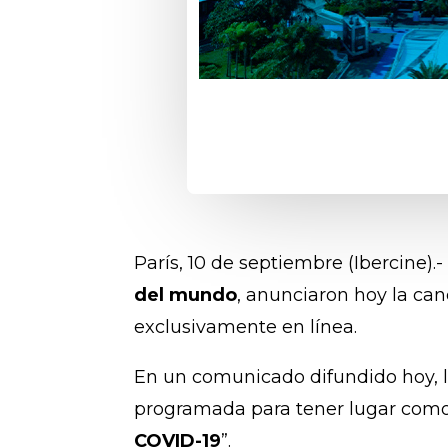
París, 10 de septiembre (Ibercine)
del mundo
, anunciaron hoy la can
exclusivamente en línea.
En un comunicado difundido hoy, l
programada para tener lugar 
COVID-19
”.