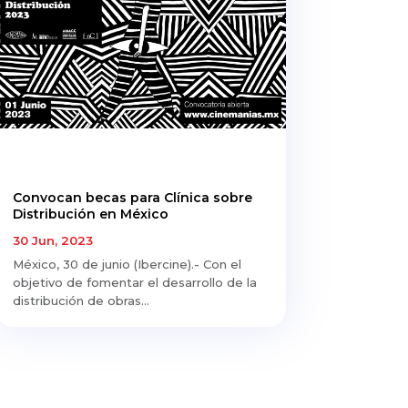
Convocan becas para Clínica sobre
Distribución en México
30 Jun, 2023
México, 30 de junio (Ibercine).- Con el
objetivo de fomentar el desarrollo de la
distribución de obras...