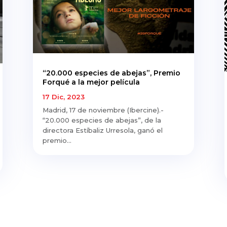
“20.000 especies de abejas”, Premio
Forqué a la mejor película
17 Dic, 2023
Madrid, 17 de noviembre (Ibercine).-
“20.000 especies de abejas”, de la
directora Estíbaliz Urresola, ganó el
premio...