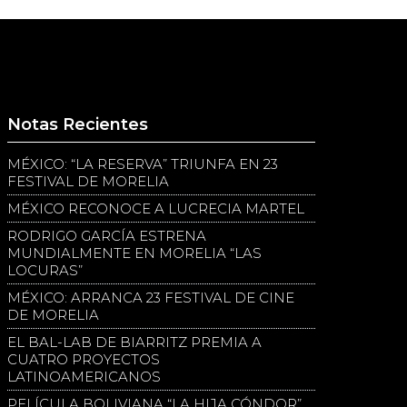
Notas Recientes
MÉXICO: “LA RESERVA” TRIUNFA EN 23
FESTIVAL DE MORELIA
MÉXICO RECONOCE A LUCRECIA MARTEL
RODRIGO GARCÍA ESTRENA
MUNDIALMENTE EN MORELIA “LAS
LOCURAS”
MÉXICO: ARRANCA 23 FESTIVAL DE CINE
DE MORELIA
EL BAL-LAB DE BIARRITZ PREMIA A
CUATRO PROYECTOS
LATINOAMERICANOS
PELÍCULA BOLIVIANA “LA HIJA CÓNDOR”