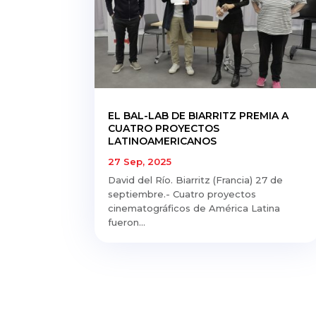
EL BAL-LAB DE BIARRITZ PREMIA A
CUATRO PROYECTOS
LATINOAMERICANOS
27 Sep, 2025
David del Río. Biarritz (Francia) 27 de
septiembre.- Cuatro proyectos
cinematográficos de América Latina
fueron...