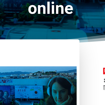
online