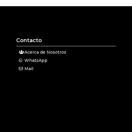
Contacto
Acerca de Nosotros
WhatsApp
Mail