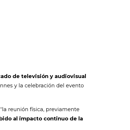
ado de televisión y audiovisual
annes y la celebración del evento
la reunión física, previamente
bido al impacto continuo de la