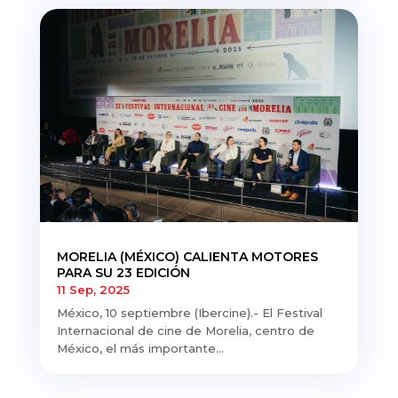
MORELIA (MÉXICO) CALIENTA MOTORES
PARA SU 23 EDICIÓN
11 Sep, 2025
México, 10 septiembre (Ibercine).- El Festival
Internacional de cine de Morelia, centro de
México, el más importante...