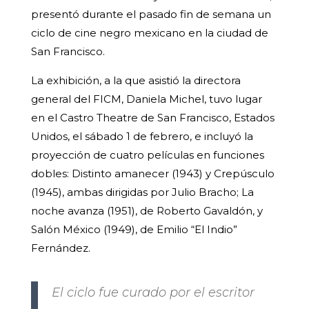
presentó durante el pasado fin de semana un
ciclo de cine negro mexicano en la ciudad de
San Francisco.
La exhibición, a la que asistió la directora
general del FICM, Daniela Michel, tuvo lugar
en el Castro Theatre de San Francisco, Estados
Unidos, el sábado 1 de febrero, e incluyó la
proyección de cuatro películas en funciones
dobles: Distinto amanecer (1943) y Crepúsculo
(1945), ambas dirigidas por Julio Bracho; La
noche avanza (1951), de Roberto Gavaldón, y
Salón México (1949), de Emilio “El Indio”
Fernández.
El ciclo fue curado por el escritor