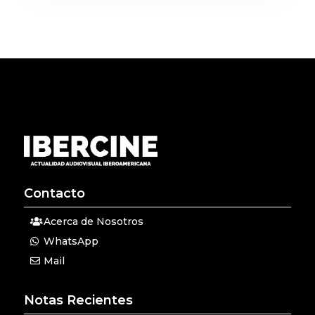
Contacto
Acerca de Nosotros
WhatsApp
Mail
Notas Recientes