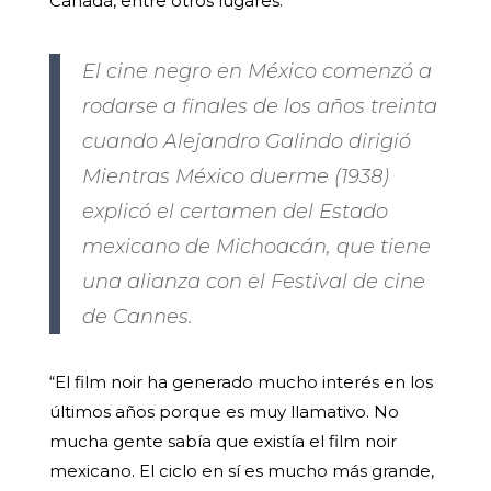
Canadá, entre otros lugares.
El cine negro en México comenzó a
rodarse a finales de los años treinta
cuando Alejandro Galindo dirigió
Mientras México duerme (1938)
explicó el certamen del Estado
mexicano de Michoacán, que tiene
una alianza con el Festival de cine
de Cannes.
“El film noir ha generado mucho interés en los
últimos años porque es muy llamativo. No
mucha gente sabía que existía el film noir
mexicano. El ciclo en sí es mucho más grande,