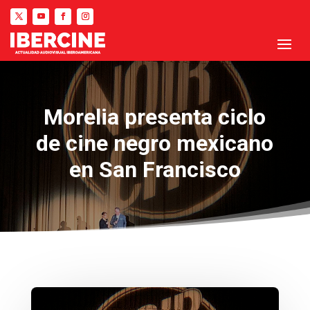
Morelia presenta ciclo
de cine negro mexicano
en San Francisco