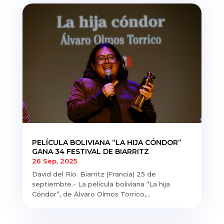
PELÍCULA BOLIVIANA “LA HIJA CÓNDOR”
GANA 34 FESTIVAL DE BIARRITZ
26 Sep, 2025
David del Río. Biarritz (Francia) 25 de
septiembre.- La película boliviana “La hija
Cóndor”, de Álvaro Olmos Torrico,...