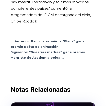
hay más títulos todavía y solemos moverlos
por diferentes países” comentó la
programadora del FICM encargada del ciclo,
Chloë Roddick.
←
Anterior: Película española "Klaus" gana
premio Bafta de animación
Siguiente: “Nuestras madres” gana premio
Magritte de Academia belga
→
Notas Relacionadas