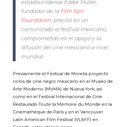
estadounidense Eddie Muller,
fundador de la
Film Noir
Foundation
, precisó en un
comunicado el festival mexicano,
comprometido en el apoyo y la
difusión del cine mexicano a nivel
mundial.
Previamente el Festival de Morelia proyectó
ciclos de cine negro mexicano en el Museo de
Arte Moderno (MoMA) de Nueva York, así
como en el Festival Internacional de Cine
Restaurado Toute la Mémoire du Monde en la
Cinematheque de París y en el Vancouver
Latin American Film Festival (VLAFF) en