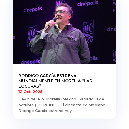
RODRIGO GARCÍA ESTRENA
MUNDIALMENTE EN MORELIA “LAS
LOCURAS”
12 Oct, 2025
David del Río. Morelia (México) Sábado, 11 de
octubre (IBERCINE).- El cineasta colombiano
Rodrigo García estrenó hoy...