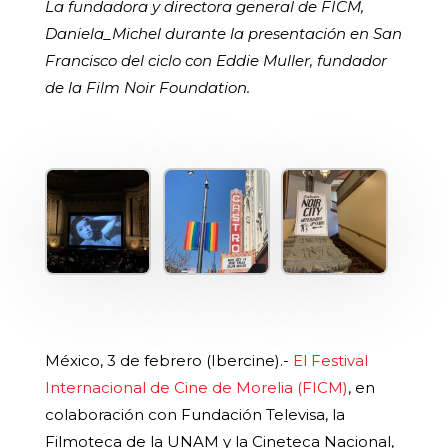
La fundadora y directora general de FICM,
Daniela_Michel durante la presentación en San
Francisco del ciclo con Eddie Muller, fundador
de la Film Noir Foundation.
México, 3 de febrero (Ibercine).-
El Festival
Internacional de Cine de Morelia (FICM)
, en
colaboración con Fundación Televisa, la
Filmoteca de la UNAM y la Cineteca Nacional,