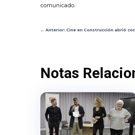
comunicado.
←
Anterior: Cine en Construcción abrió co
Notas Relacio