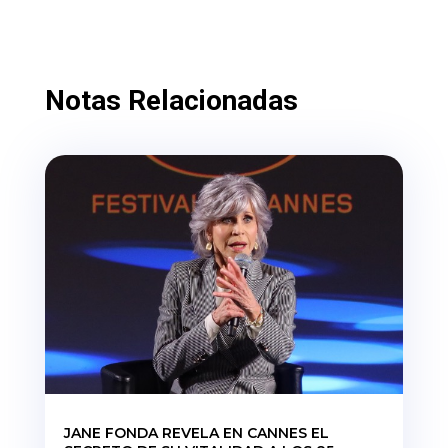
Notas Relacionadas
JANE FONDA REVELA EN CANNES EL