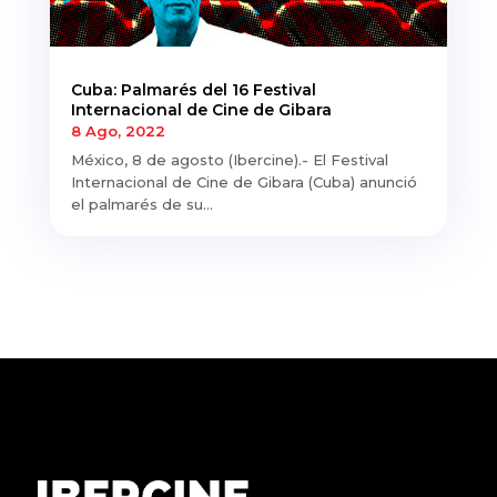
Cuba: Palmarés del 16 Festival
Internacional de Cine de Gibara
8 Ago, 2022
México, 8 de agosto (Ibercine).- El Festival
Internacional de Cine de Gibara (Cuba) anunció
el palmarés de su...