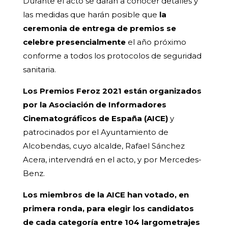
Durante el acto se darán a conocer detalles y
las medidas que harán posible que
la
ceremonia de entrega de premios se
celebre presencialmente
el año próximo
conforme a todos los protocolos de seguridad
sanitaria.
Los Premios Feroz 2021 están organizados
por la Asociación de Informadores
Cinematográficos de España (AICE)
y
patrocinados por el Ayuntamiento de
Alcobendas, cuyo alcalde, Rafael Sánchez
Acera, intervendrá en el acto, y por Mercedes-
Benz.
Los miembros de la AICE han votado, en
primera ronda, para elegir los candidatos
de cada categoría entre 104 largometrajes