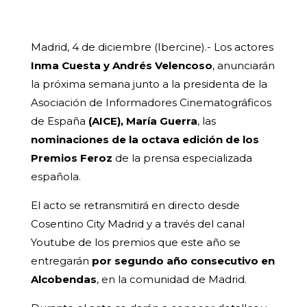
Madrid, 4 de diciembre (Ibercine).- Los actores
Inma Cuesta y Andrés Velencoso
, anunciarán
la próxima semana junto a la presidenta de la
Asociación de Informadores Cinematográficos
de España
(AICE), María Guerra
, las
nominaciones de la octava edición de los
Premios Feroz
de la prensa especializada
española.
El acto se retransmitirá en directo desde
Cosentino City Madrid y a través del canal
Youtube de los premios que este año se
entregarán
por segundo año consecutivo en
Alcobendas
, en la comunidad de Madrid.