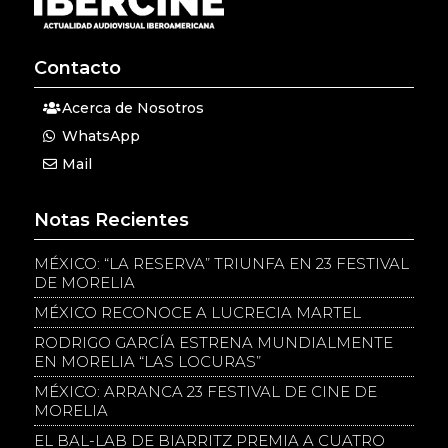
Contacto
Acerca de Nosotros
WhatsApp
Mail
Notas Recientes
MÉXICO: “LA RESERVA” TRIUNFA EN 23 FESTIVAL
DE MORELIA
MÉXICO RECONOCE A LUCRECIA MARTEL
RODRIGO GARCÍA ESTRENA MUNDIALMENTE
EN MORELIA “LAS LOCURAS”
MÉXICO: ARRANCA 23 FESTIVAL DE CINE DE
MORELIA
EL BAL-LAB DE BIARRITZ PREMIA A CUATRO