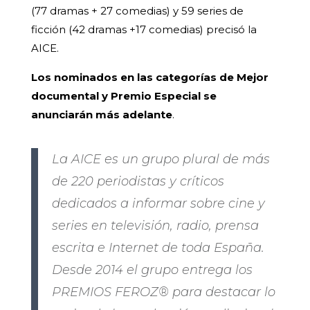
(77 dramas + 27 comedias) y 59 series de
ficción (42 dramas +17 comedias) precisó la
AICE.
Los nominados en las categorías de Mejor
documental y Premio Especial se
anunciarán más adelante
.
La AICE es un grupo plural de más
de 220 periodistas y críticos
dedicados a informar sobre cine y
series en televisión, radio, prensa
escrita e Internet de toda España.
Desde 2014 el grupo entrega los
PREMIOS FEROZ® para destacar lo