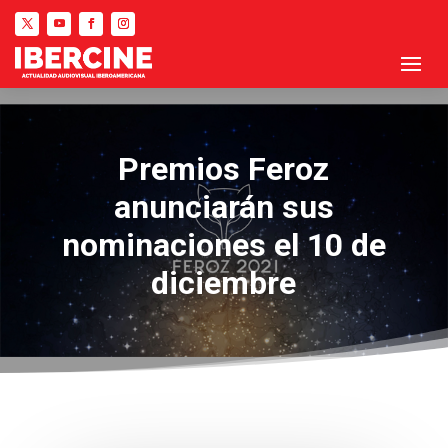
Premios Feroz
anunciarán sus
nominaciones el 10 de
diciembre