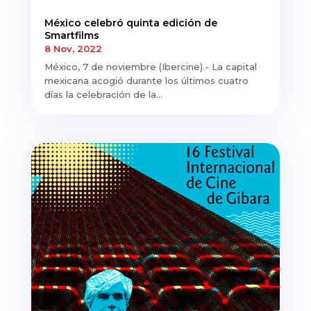
México celebró quinta edición de
Smartfilms
8 Nov, 2022
México, 7 de noviembre (Ibercine).- La capital
mexicana acogió durante los últimos cuatro
días la celebración de la...