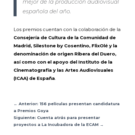
mejor de la producción audiovisual
española del año.
Los premios cuentan con la colaboración de la
Consejería de Cultura de la Comunidad de
Madrid, Silestone by Cosentino, FlixOlé y la
denominación de origen Ribera del Duero,
así como con el apoyo del Instituto de la
Cinematografía y las Artes Audiovisuales
(ICAA) de España
.
←
Anterior: 156 películas presentan candidatura
a Premios Goya
Siguiente: Cuenta atrás para presentar
proyectos a La Incubadora de la ECAM
→