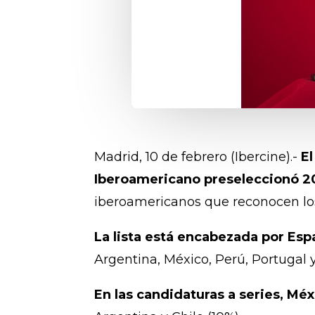
Madrid, 10 de febrero (Ibercine).-
El
Iberoamericano preseleccionó 20
iberoamericanos que reconocen lo
La lista está encabezada por Esp
Argentina, México, Perú, Portugal y
En las candidaturas a series, M