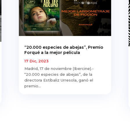
“20.000 especies de abejas”, Premio
Forqué a la mejor película
17 Dic, 2023
Madrid, 17 de noviembre (Ibercine).-
“20.000 especies de abejas”, de la
directora Estíbaliz Urresola, ganó el
premio...