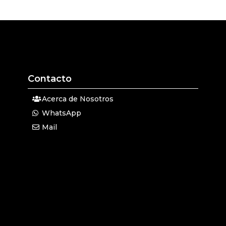
Contacto
Acerca de Nosotros
WhatsApp
Mail