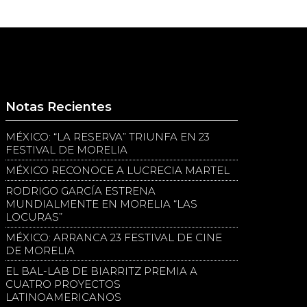
Notas Recientes
MÉXICO: “LA RESERVA” TRIUNFA EN 23
FESTIVAL DE MORELIA
MÉXICO RECONOCE A LUCRECIA MARTEL
RODRIGO GARCÍA ESTRENA
MUNDIALMENTE EN MORELIA “LAS
LOCURAS”
MÉXICO: ARRANCA 23 FESTIVAL DE CINE
DE MORELIA
EL BAL-LAB DE BIARRITZ PREMIA A
CUATRO PROYECTOS
LATINOAMERICANOS