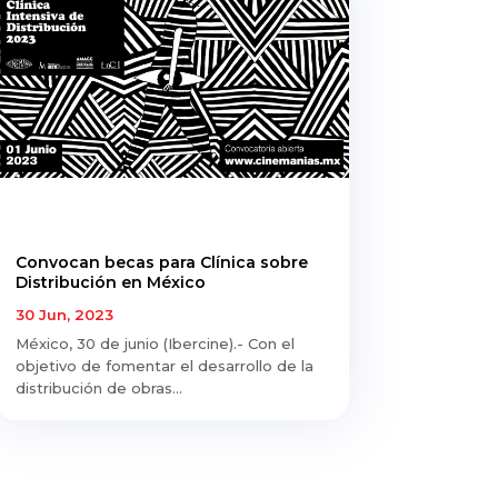
Convocan becas para Clínica sobre
Distribución en México
30 Jun, 2023
México, 30 de junio (Ibercine).- Con el
objetivo de fomentar el desarrollo de la
distribución de obras...