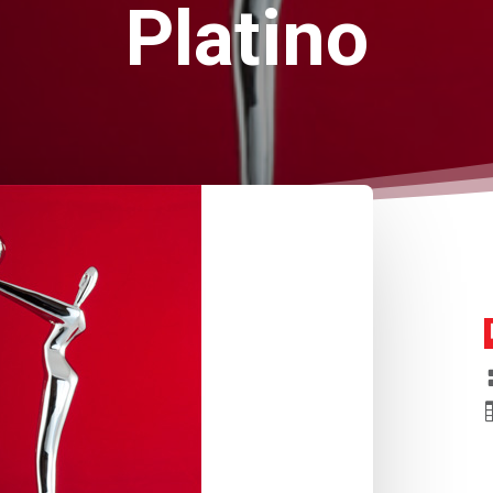
Platino