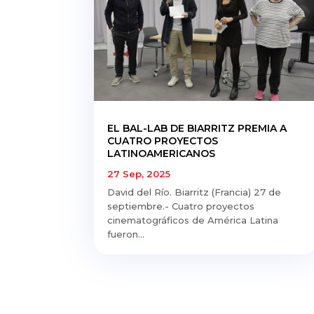
EL BAL-LAB DE BIARRITZ PREMIA A
CUATRO PROYECTOS
LATINOAMERICANOS
27 Sep, 2025
David del Río. Biarritz (Francia) 27 de
septiembre.- Cuatro proyectos
cinematográficos de América Latina
fueron...