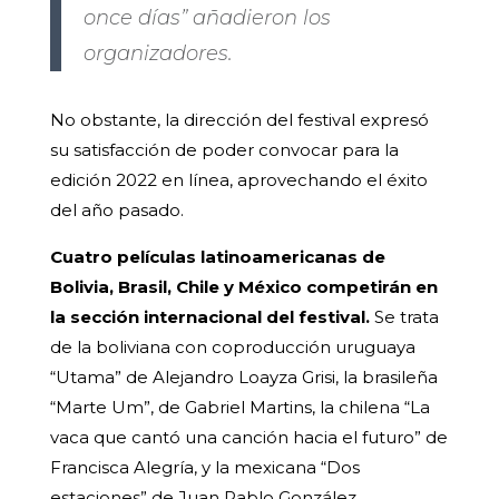
once días” añadieron los
organizadores.
No obstante, la dirección del festival expresó
su satisfacción de poder convocar para la
edición 2022 en línea, aprovechando el éxito
del año pasado.
Cuatro películas latinoamericanas de
Bolivia, Brasil, Chile y México competirán en
la sección internacional del festival.
Se trata
de la boliviana con coproducción uruguaya
“Utama” de Alejandro Loayza Grisi, la brasileña
“Marte Um”, de Gabriel Martins, la chilena “La
vaca que cantó una canción hacia el futuro” de
Francisca Alegría, y la mexicana “Dos
estaciones” de Juan Pablo González.