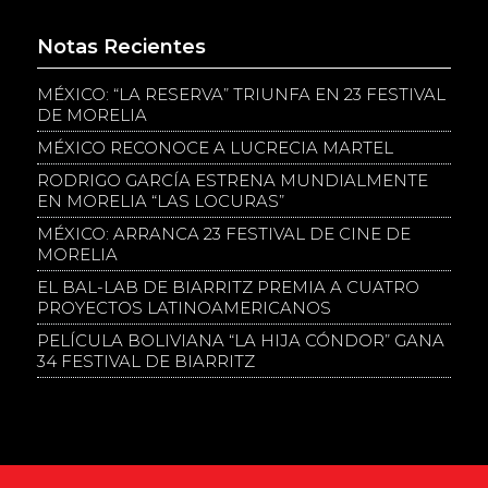
Notas Recientes
MÉXICO: “LA RESERVA” TRIUNFA EN 23 FESTIVAL
DE MORELIA
MÉXICO RECONOCE A LUCRECIA MARTEL
RODRIGO GARCÍA ESTRENA MUNDIALMENTE
EN MORELIA “LAS LOCURAS”
MÉXICO: ARRANCA 23 FESTIVAL DE CINE DE
MORELIA
EL BAL-LAB DE BIARRITZ PREMIA A CUATRO
PROYECTOS LATINOAMERICANOS
PELÍCULA BOLIVIANA “LA HIJA CÓNDOR” GANA
34 FESTIVAL DE BIARRITZ