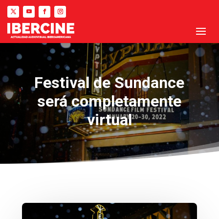
Festival de Sundance
será completamente
virtual