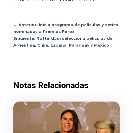
←
Anterior: Inicia programa de películas y series
nominadas a Premios Feroz
Siguiente: Rotterdam selecciona películas de
Argentina, Chile, España, Paraguay y México
→
Notas Relacionadas