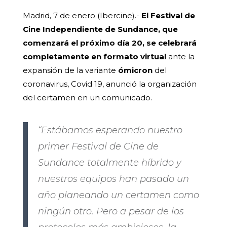
Madrid, 7 de enero (Ibercine).-
El Festival de
Cine Independiente de Sundance, que
comenzará el próximo día 20, se celebrará
completamente en formato virtual
ante la
expansión de la variante
ómicron
del
coronavirus, Covid 19, anunció la organización
del certamen en un comunicado.
“Estábamos esperando nuestro
primer Festival de Cine de
Sundance totalmente híbrido y
nuestros equipos han pasado un
año planeando un certamen como
ningún otro. Pero a pesar de los