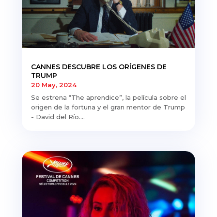
CANNES DESCUBRE LOS ORÍGENES DE
TRUMP
20 May, 2024
Se estrena “The aprendice”, la película sobre el
origen de la fortuna y el gran mentor de Trump
- David del Río....