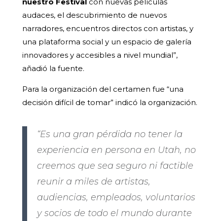
nuestro Festival
con nuevas películas
audaces, el descubrimiento de nuevos
narradores, encuentros directos con artistas, y
una plataforma social y un espacio de galería
innovadores y accesibles a nivel mundial”,
añadió la fuente.
Para la organización del certamen fue “una
decisión difícil de tomar” indicó la organización.
“Es una gran pérdida no tener la
experiencia en persona en Utah, no
creemos que sea seguro ni factible
reunir a miles de artistas,
audiencias, empleados, voluntarios
y socios de todo el mundo durante