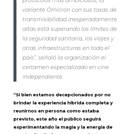
protocolos más ambiciosos, la
variante Ómicron con sus tasas de
transmisibilidad inesperadamente
altas está superando los límites de
la seguridad sanitaria, los viajes y
otras infraestructuras en todo el
país”, señaló la organización el
certamen especializado en cine
independiente.
“Si bien estamos decepcionados por no
brindar la experiencia híbrida completa y
reunirnos en persona como estaba
previsto, este año el público seguirá
experimentando la magia y la energía de