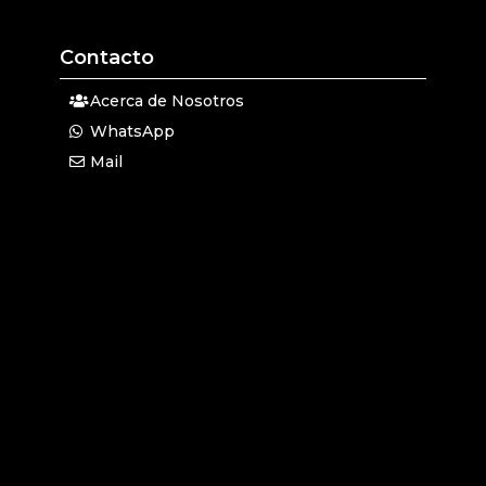
Contacto
Acerca de Nosotros
WhatsApp
Mail