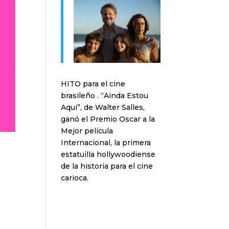
HITO para el cine
brasileño . “Ainda Estou
Aqui”, de Walter Salles,
ganó el Premio Oscar a la
Mejor película
Internacional, la primera
estatuilla hollywoodiense
de la historia para el cine
carioca.