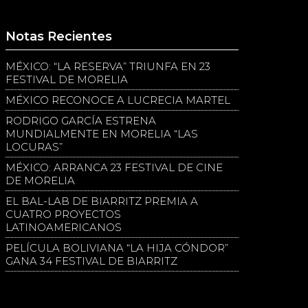
Notas Recientes
MÉXICO: “LA RESERVA” TRIUNFA EN 23
FESTIVAL DE MORELIA
MÉXICO RECONOCE A LUCRECIA MARTEL
RODRIGO GARCÍA ESTRENA
MUNDIALMENTE EN MORELIA “LAS
LOCURAS”
MÉXICO: ARRANCA 23 FESTIVAL DE CINE
DE MORELIA
EL BAL-LAB DE BIARRITZ PREMIA A
CUATRO PROYECTOS
LATINOAMERICANOS
PELÍCULA BOLIVIANA “LA HIJA CÓNDOR”
GANA 34 FESTIVAL DE BIARRITZ