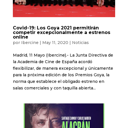
Covid-19: Los Goya 2021 permitirán
competir excepcionalmente a estrenos
online
por
Ibercine
|
May 11, 2020
|
Noticias
Madrid, 11 Mayo (Ibercine).- La Junta Directiva de
la Academia de Cine de España acordó
flexibilizar, de manera excepcional y únicamente
para la próxima edición de los Premios Goya, la
norma que establece el obligado estreno en
salas comerciales y con taquilla abierta...