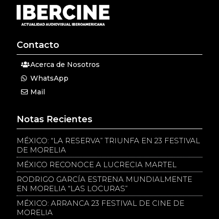
Contacto
Acerca de Nosotros
WhatsApp
Mail
Notas Recientes
MÉXICO: “LA RESERVA” TRIUNFA EN 23 FESTIVAL
DE MORELIA
MÉXICO RECONOCE A LUCRECIA MARTEL
RODRIGO GARCÍA ESTRENA MUNDIALMENTE
EN MORELIA “LAS LOCURAS”
MÉXICO: ARRANCA 23 FESTIVAL DE CINE DE
MORELIA