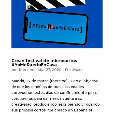
Crean festival de microcortos
#YoMeRuedoEnCasa
por
Ibercine
|
Mar 27, 2020
|
Festivales
Madrid, 27 de marzo (Ibercine).- Con el objetivo
de que los cinéfilos de todas las edades
aprovechen estos días de confinamiento por el
coronavirus para dar rienda suelta a su
creatividad, produciendo, escribiendo y rodando
sus propios cortos, fue creado en España el...