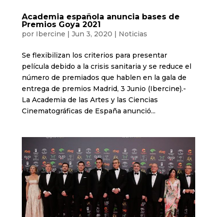
Academia española anuncia bases de
Premios Goya 2021
por
Ibercine
|
Jun 3, 2020
|
Noticias
Se flexibilizan los criterios para presentar
película debido a la crisis sanitaria y se reduce el
número de premiados que hablen en la gala de
entrega de premios Madrid, 3 Junio (Ibercine).-
La Academia de las Artes y las Ciencias
Cinematográficas de España anunció...