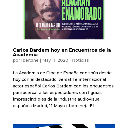
Carlos Bardem hoy en Encuentros de la
Academia
por
Ibercine
|
May 11, 2020
|
Noticias
La Academia de Cine de España continúa desde
hoy con el destacado, versátil e internacional
actor español Carlos Bardem con los encuentros
para acercar a los espectadores con figuras
imprescindibles de la industria audiovisual
española Madrid, 11 Mayo (Ibercine).- El...