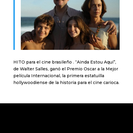
HITO para el cine brasileño . “Ainda Estou Aqui”,
de Walter Salles, ganó el Premio Oscar a la Mejor
película Internacional, la primera estatuilla
hollywoodiense de la historia para el cine carioca.