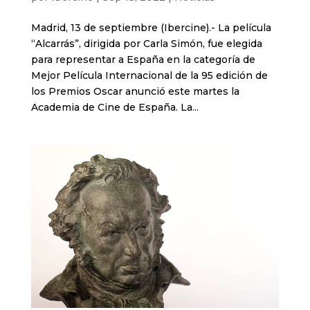
Madrid, 13 de septiembre (Ibercine).- La película
“Alcarrás”, dirigida por Carla Simón, fue elegida
para representar a España en la categoría de
Mejor Película Internacional de la 95 edición de
los Premios Oscar anunció este martes la
Academia de Cine de España. La...