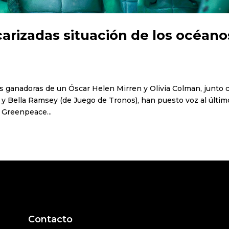
arizadas situación de los océano
ces ganadoras de un Óscar Helen Mirren y Olivia Colman, junto 
) y Bella Ramsey (de Juego de Tronos), han puesto voz al últim
 Greenpeace...
Contacto