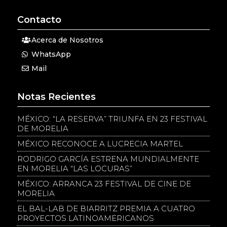
Contacto
Acerca de Nosotros
WhatsApp
Mail
Notas Recientes
MÉXICO: “LA RESERVA” TRIUNFA EN 23 FESTIVAL
DE MORELIA
MÉXICO RECONOCE A LUCRECIA MARTEL
RODRIGO GARCÍA ESTRENA MUNDIALMENTE
EN MORELIA “LAS LOCURAS”
MÉXICO: ARRANCA 23 FESTIVAL DE CINE DE
MORELIA
EL BAL-LAB DE BIARRITZ PREMIA A CUATRO
PROYECTOS LATINOAMERICANOS