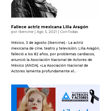
Fallece actriz mexicana Lilia Aragón
por
Ibercine
|
Ago 3, 2021
|
ConTodas
México, 3 de agosto (Ibercine).- La actriz
mexicana de cine, teatro y televisión, Lilia Aragón,
falleció a los 82 años, por problemas cardiacos,
anunció la Asociación Nacional de Actores de
México (ANDA). «La Asociación Nacional de
Actores lamenta profundamente el...