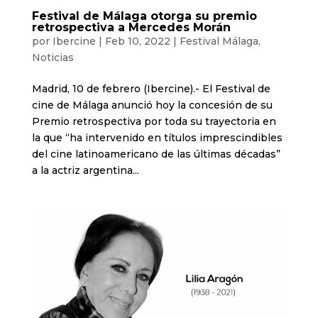
Festival de Málaga otorga su premio
retrospectiva a Mercedes Morán
por
Ibercine
|
Feb 10, 2022
|
Festival Málaga
,
Noticias
Madrid, 10 de febrero (Ibercine).- El Festival de
cine de Málaga anunció hoy la concesión de su
Premio retrospectiva por toda su trayectoria en
la que “ha intervenido en títulos imprescindibles
del cine latinoamericano de las últimas décadas”
a la actriz argentina...