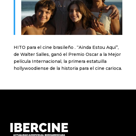
HITO para el cine brasileño . “Ainda Estou Aqui”,
de Walter Salles, ganó el Premio Oscar a la Mejor
película Internacional, la primera estatuilla
hollywoodiense de la historia para el cine carioca.