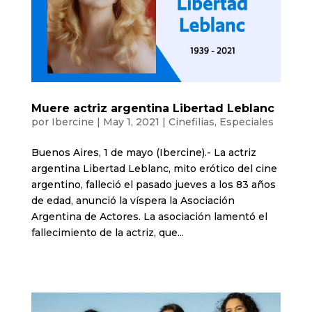
Muere actriz argentina Libertad Leblanc
por
Ibercine
|
May 1, 2021
|
Cinefilias
,
Especiales
Buenos Aires, 1 de mayo (Ibercine).- La actriz
argentina Libertad Leblanc, mito erótico del cine
argentino, falleció el pasado jueves a los 83 años
de edad, anunció la víspera la Asociación
Argentina de Actores. La asociación lamentó el
fallecimiento de la actriz, que...