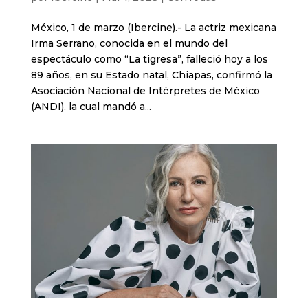
México, 1 de marzo (Ibercine).- La actriz mexicana
Irma Serrano, conocida en el mundo del
espectáculo como “La tigresa”, falleció hoy a los
89 años, en su Estado natal, Chiapas, confirmó la
Asociación Nacional de Intérpretes de México
(ANDI), la cual mandó a...