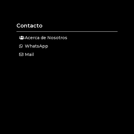
Contacto
Acerca de Nosotros
WhatsApp
Mail