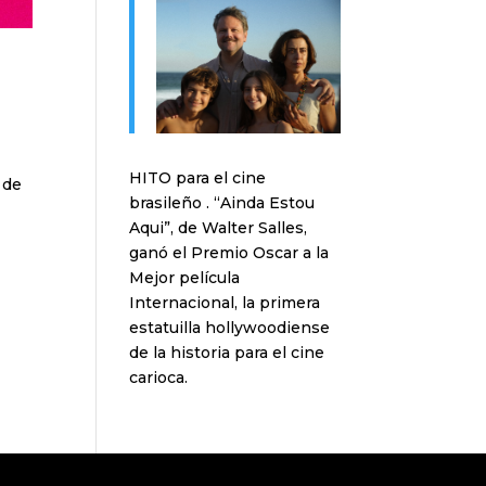
HITO para el cine
 de
brasileño . “Ainda Estou
Aqui”, de Walter Salles,
ganó el Premio Oscar a la
Mejor película
Internacional, la primera
estatuilla hollywoodiense
de la historia para el cine
carioca.