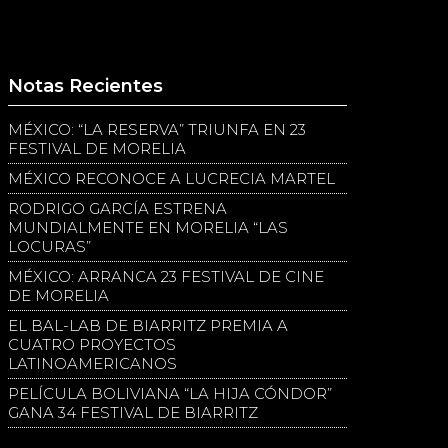
Notas Recientes
MÉXICO: “LA RESERVA” TRIUNFA EN 23
FESTIVAL DE MORELIA
MÉXICO RECONOCE A LUCRECIA MARTEL
RODRIGO GARCÍA ESTRENA
MUNDIALMENTE EN MORELIA “LAS
LOCURAS”
MÉXICO: ARRANCA 23 FESTIVAL DE CINE
DE MORELIA
EL BAL-LAB DE BIARRITZ PREMIA A
CUATRO PROYECTOS
LATINOAMERICANOS
PELÍCULA BOLIVIANA “LA HIJA CÓNDOR”
GANA 34 FESTIVAL DE BIARRITZ