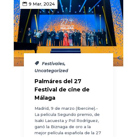
9 Mar, 2024
Festivales
,
Uncategorized
Palmáres del 27
Festival de cine de
Málaga
Madrid, 9 de marzo (Ibercine).-
La película Segundo premio, de
Isaki Lacuesta y Pol Rodríguez,
ganó la Biznaga de oro a la
mejor película española de la 27