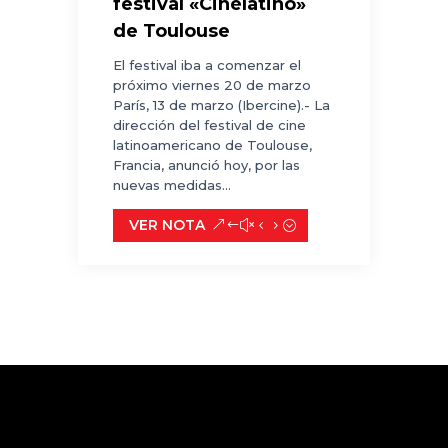
festival «Cinélatino»
de Toulouse
El festival iba a comenzar el
próximo viernes 20 de marzo
París, 13 de marzo (Ibercine).- La
dirección del festival de cine
latinoamericano de Toulouse,
Francia, anunció hoy, por las
nuevas medidas...
VER NOTA