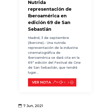
Nutrida
representación de
Iberoamérica en
edición 69 de San
Sebastián
Madrid, 3 de septiembre
(Ibercine).- Una nutrida
representación de la industria
cinematográfica de
Iberoamérica se dará cita en la
69ª edición del Festival de Cine
de San Sebastián, que tendrá
lugar...
VER NOTA
7 Jun, 2021