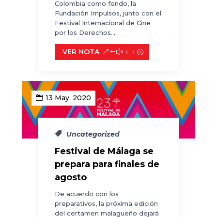
Colombia como fondo, la
Fundación Impulsos, junto con el
Festival Internacional de Cine
por los Derechos...
VER NOTA
13 May, 2020
Uncategorized
Festival de Málaga se
prepara para finales de
agosto
De acuerdo con los
preparativos, la próxima edición
del certamen malagueño dejará