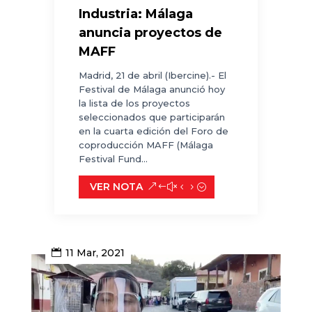
Industria: Málaga
anuncia proyectos de
MAFF
Madrid, 21 de abril (Ibercine).- El
Festival de Málaga anunció hoy
la lista de los proyectos
seleccionados que participarán
en la cuarta edición del Foro de
coproducción MAFF (Málaga
Festival Fund...
VER NOTA
11 Mar, 2021