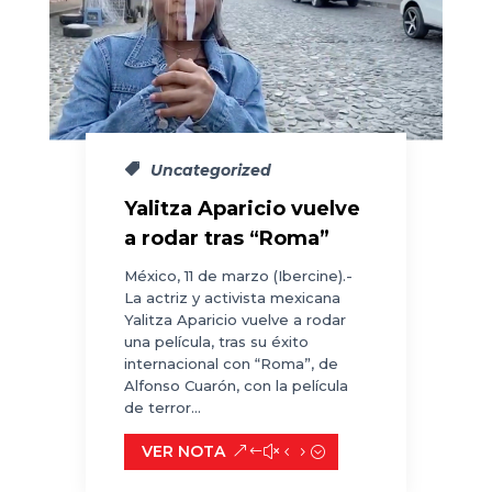
Uncategorized
Yalitza Aparicio vuelve
a rodar tras “Roma”
México, 11 de marzo (Ibercine).-
La actriz y activista mexicana
Yalitza Aparicio vuelve a rodar
una película, tras su éxito
internacional con “Roma”, de
Alfonso Cuarón, con la película
de terror...
VER NOTA