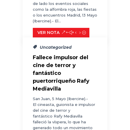
de lado los eventos sociales
como la alfombra roja, las fiestas
o los encuentros Madrid, 13 Mayo
(Ibercine).- El...
VER NOTA
Uncategorized
Fallece impulsor del
cine de terror y
fantástico
puertorriqueño Rafy
Mediavilla
San Juan, 5 Mayo (Ibercine).-
El cineasta, guionista e impulsor
del cine de terror y
fantástico Rafy Mediavilla
falleció la víspera, lo que ha
generado todo un movimiento