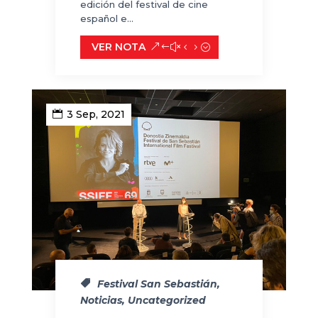
edición del festival de cine
español e...
VER NOTA
3 Sep, 2021
Festival San Sebastián
,
Noticias
,
Uncategorized