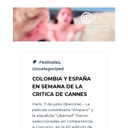
Festivales
,
Uncategorized
COLOMBIA Y ESPAÑA
EN SEMANA DE LA
CRITICA DE CANNES
París, 7 de junio (Ibercine).- La
película colombiana “Amparo” y
la española “Libertad” fueron
seleccionadas en competencia,
a concurso, en la 60 edición de