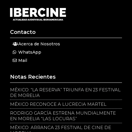
Contacto
Acerca de Nosotros
WhatsApp
Mail
Notas Recientes
MÉXICO: “LA RESERVA” TRIUNFA EN 23 FESTIVAL
DE MORELIA
MÉXICO RECONOCE A LUCRECIA MARTEL
RODRIGO GARCÍA ESTRENA MUNDIALMENTE
EN MORELIA “LAS LOCURAS”
MÉXICO: ARRANCA 23 FESTIVAL DE CINE DE