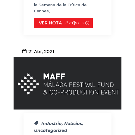
la Semana de la Crítica de
Cannes,...
VER NOTA
21 Abr, 2021
Industria
,
Noticias
,
Uncategorized