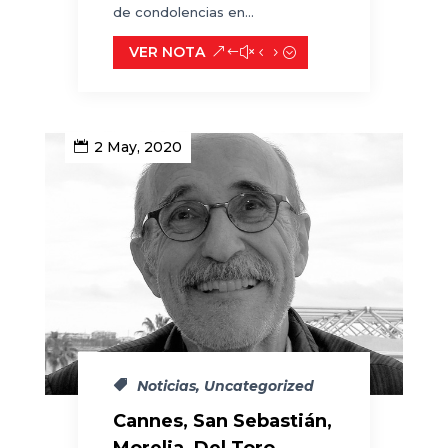
de condolencias en...
VER NOTA
2 May, 2020
Noticias
,
Uncategorized
Cannes, San Sebastián,