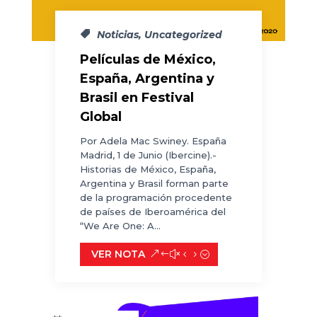
Noticias
,
Uncategorized
Películas de México,
España, Argentina y
Brasil en Festival
Global
Por Adela Mac Swiney. España
Madrid, 1 de Junio (Ibercine).-
Historias de México, España,
Argentina y Brasil forman parte
de la programación procedente
de países de Iberoamérica del
“We Are One: A...
VER NOTA