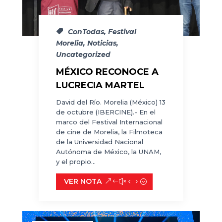
ConTodas
,
Festival
Morelia
,
Noticias
,
Uncategorized
MÉXICO RECONOCE A
LUCRECIA MARTEL
David del Río. Morelia (México) 13
de octubre (IBERCINE).- En el
marco del Festival Internacional
de cine de Morelia, la Filmoteca
de la Universidad Nacional
Autónoma de México, la UNAM,
y el propio...
VER NOTA