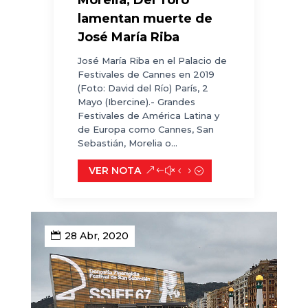
Morelia, Del Toro
lamentan muerte de
José María Riba
José María Riba en el Palacio de
Festivales de Cannes en 2019
(Foto: David del Río) París, 2
Mayo (Ibercine).- Grandes
Festivales de América Latina y
de Europa como Cannes, San
Sebastián, Morelia o...
VER NOTA
28 Abr, 2020