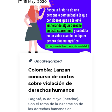
15 May, 2020
Uncategorized
Colombia: Lanzan
concurso de cortos
sobre violación de
derechos humanos
Bogotá, 15 de Mayo (Ibercine).-
Con el tema de la vulneración de
los derechos humanos en