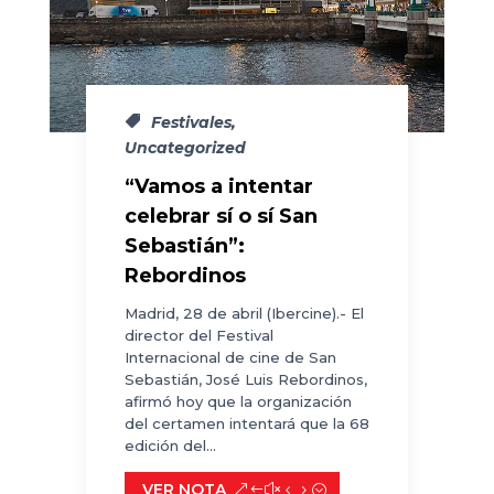
Festivales
,
Uncategorized
“Vamos a intentar
celebrar sí o sí San
Sebastián”:
Rebordinos
Madrid, 28 de abril (Ibercine).- El
director del Festival
Internacional de cine de San
Sebastián, José Luis Rebordinos,
afirmó hoy que la organización
del certamen intentará que la 68
edición del...
VER NOTA