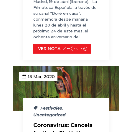
Madrid, 19 de abril (Ibercine).- La
Filmoteca Española, a través de
su canal “Doré en casa”,
conmemora desde mañana
lunes 20 de abril y hasta el
próximo 24 de este mes, el
ochenta aniversario del...
VER NOTA
13 Mar, 2020
Festivales
,
Uncategorized
Coronavirus: Cancela