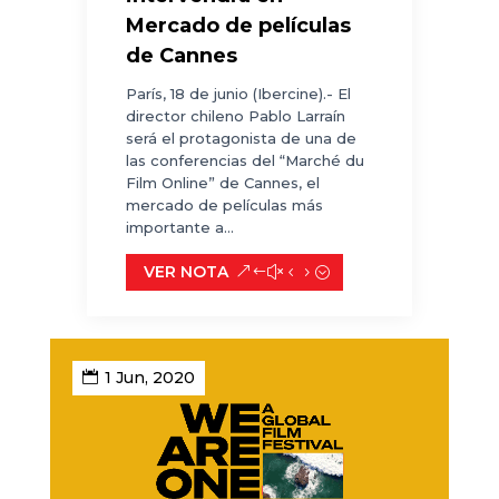
Mercado de películas
de Cannes
París, 18 de junio (Ibercine).- El
director chileno Pablo Larraín
será el protagonista de una de
las conferencias del “Marché du
Film Online” de Cannes, el
mercado de películas más
importante a...
VER NOTA
1 Jun, 2020