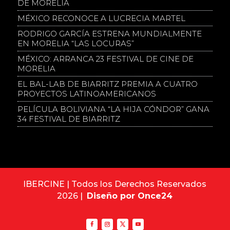
DE MORELIA
MÉXICO RECONOCE A LUCRECIA MARTEL
RODRIGO GARCÍA ESTRENA MUNDIALMENTE
EN MORELIA “LAS LOCURAS”
MÉXICO: ARRANCA 23 FESTIVAL DE CINE DE
MORELIA
EL BAL-LAB DE BIARRITZ PREMIA A CUATRO
PROYECTOS LATINOAMERICANOS
PELÍCULA BOLIVIANA “LA HIJA CÓNDOR” GANA
34 FESTIVAL DE BIARRITZ
IBERCINE | Todos los Derechos Reservados
2026 |
Diseño por Once24