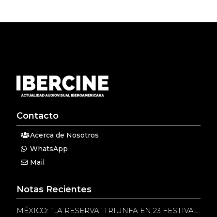
Contacto
Acerca de Nosotros
WhatsApp
Mail
Notas Recientes
MÉXICO: “LA RESERVA” TRIUNFA EN 23 FESTIVAL