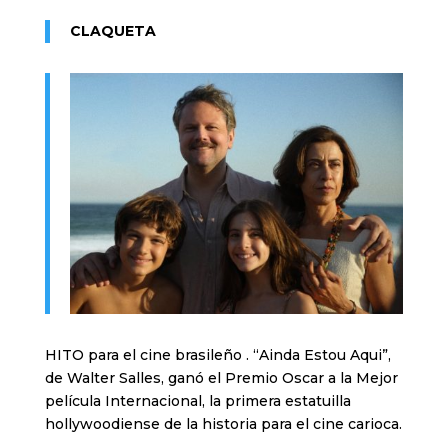
CLAQUETA
HITO para el cine brasileño . “Ainda Estou Aqui”,
de Walter Salles, ganó el Premio Oscar a la Mejor
película Internacional, la primera estatuilla
hollywoodiense de la historia para el cine carioca.