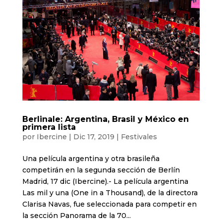
Berlinale: Argentina, Brasil y México en
primera lista
por
Ibercine
|
Dic 17, 2019
|
Festivales
Una película argentina y otra brasileña
competirán en la segunda sección de Berlín
Madrid, 17 dic (Ibercine).- La película argentina
Las mil y una (One in a Thousand), de la directora
Clarisa Navas, fue seleccionada para competir en
la sección Panorama de la 70...