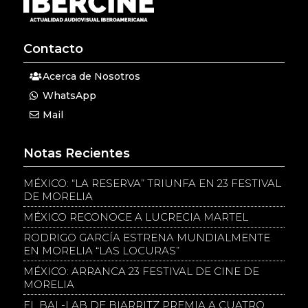
Contacto
Acerca de Nosotros
WhatsApp
Mail
Notas Recientes
MÉXICO: “LA RESERVA” TRIUNFA EN 23 FESTIVAL
DE MORELIA
MÉXICO RECONOCE A LUCRECIA MARTEL
RODRIGO GARCÍA ESTRENA MUNDIALMENTE
EN MORELIA “LAS LOCURAS”
MÉXICO: ARRANCA 23 FESTIVAL DE CINE DE
MORELIA
EL BAL-LAB DE BIARRITZ PREMIA A CUATRO