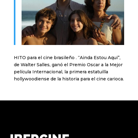
HITO para el cine brasileño . “Ainda Estou Aqui”,
de Walter Salles, ganó el Premio Oscar a la Mejor
película Internacional, la primera estatuilla
hollywoodiense de la historia para el cine carioca.