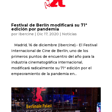
Festival de Berlín modificará su 71ª
edición por pandemia
por
Ibercine
|
Dic 17, 2020
|
Noticias
Madrid, 16 de diciembre (Ibercine).- El Festival
Internacional de Cine de Berlín, uno de los
primeros puntos de encuentro del año para la
industria cinematográfica internacional,
modificará radicalmente su 71ª edición por el
empeoramiento de la pandemia en...