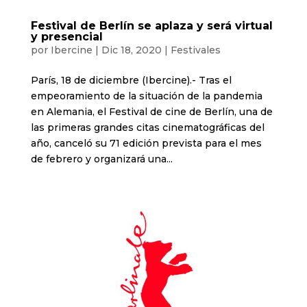
Festival de Berlín se aplaza y será virtual
y presencial
por
Ibercine
|
Dic 18, 2020
|
Festivales
París, 18 de diciembre (Ibercine).- Tras el
empeoramiento de la situación de la pandemia
en Alemania, el Festival de cine de Berlín, una de
las primeras grandes citas cinematográficas del
año, canceló su 71 edición prevista para el mes
de febrero y organizará una...