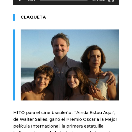
CLAQUETA
HITO para el cine brasileño . “Ainda Estou Aqui”,
de Walter Salles, ganó el Premio Oscar a la Mejor
película Internacional, la primera estatuilla