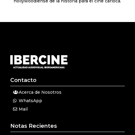
hollywoodiense de la historia para el cine carioca.
Contacto
Acerca de Nosotros
WhatsApp
Mail
Notas Recientes