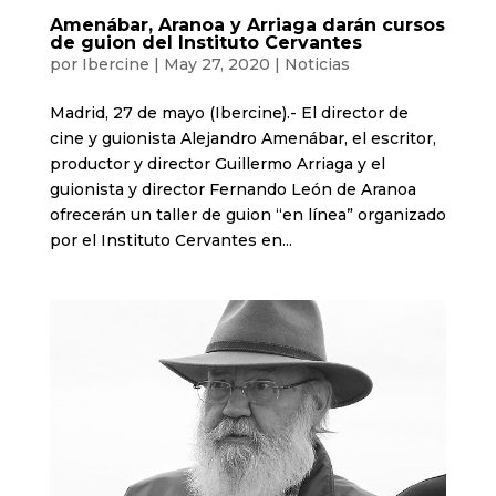
Amenábar, Aranoa y Arriaga darán cursos
de guion del Instituto Cervantes
por
Ibercine
|
May 27, 2020
|
Noticias
Madrid, 27 de mayo (Ibercine).- El director de
cine y guionista Alejandro Amenábar, el escritor,
productor y director Guillermo Arriaga y el
guionista y director Fernando León de Aranoa
ofrecerán un taller de guion “en línea” organizado
por el Instituto Cervantes en...