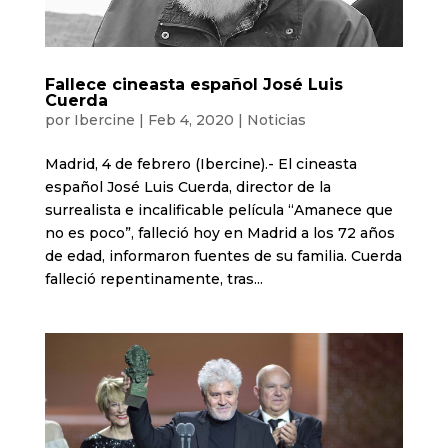
Fallece cineasta español José Luis
Cuerda
por
Ibercine
|
Feb 4, 2020
|
Noticias
Madrid, 4 de febrero (Ibercine).- El cineasta
español José Luis Cuerda, director de la
surrealista e incalificable película “Amanece que
no es poco”, falleció hoy en Madrid a los 72 años
de edad, informaron fuentes de su familia. Cuerda
falleció repentinamente, tras...