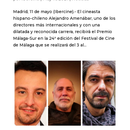
Madrid, 11 de mayo (Ibercine).- El cineasta
hispano-chileno Alejandro Amenábar, uno de los
directores más internacionales y con una
dilatada y reconocida carrera, recibirá el Premio
Málaga-Sur en la 24ª edición del Festival de Cine
de Málaga que se realizará del 3 al...