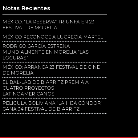
Notas Recientes
MÉXICO: “LA RESERVA” TRIUNFA EN 23
FESTIVAL DE MORELIA
MÉXICO RECONOCE A LUCRECIA MARTEL
RODRIGO GARCÍA ESTRENA
MUNDIALMENTE EN MORELIA “LAS
LOCURAS”
MÉXICO: ARRANCA 23 FESTIVAL DE CINE
DE MORELIA
EL BAL-LAB DE BIARRITZ PREMIA A
CUATRO PROYECTOS
LATINOAMERICANOS
PELÍCULA BOLIVIANA “LA HIJA CÓNDOR”
GANA 34 FESTIVAL DE BIARRITZ