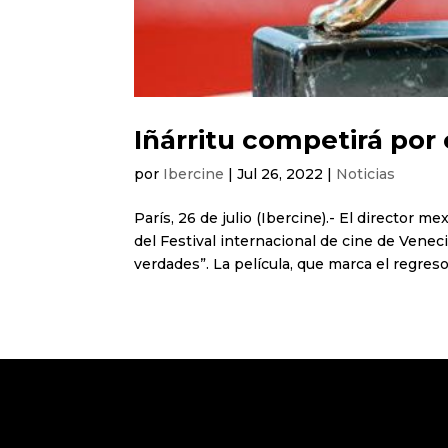
Iñárritu competirá por
por
Ibercine
|
Jul 26, 2022
|
Noticias
París, 26 de julio (Ibercine).- El director 
del Festival internacional de cine de Venec
verdades”. La película, que marca el regreso 