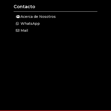
Contacto
Acerca de Nosotros
WhatsApp
Mail