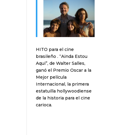
HITO para el cine
brasileño . “Ainda Estou
Aqui”, de Walter Salles,
ganó el Premio Oscar a la
Mejor película
Internacional, la primera
estatuilla hollywoodiense
de la historia para el cine
carioca.