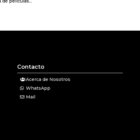
de películas...
Contacto
Acerca de Nosotros
WhatsApp
Mail