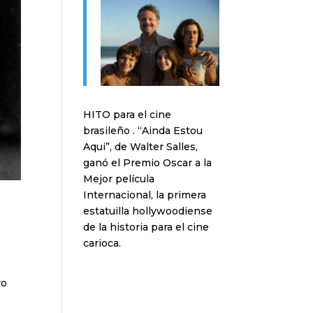
HITO para el cine
brasileño . “Ainda Estou
Aqui”, de Walter Salles,
ganó el Premio Oscar a la
Mejor película
Internacional, la primera
estatuilla hollywoodiense
de la historia para el cine
carioca.
ro