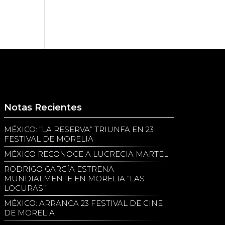
Notas Recientes
MÉXICO: “LA RESERVA” TRIUNFA EN 23
FESTIVAL DE MORELIA
MÉXICO RECONOCE A LUCRECIA MARTEL
RODRIGO GARCÍA ESTRENA
MUNDIALMENTE EN MORELIA “LAS
LOCURAS”
MÉXICO: ARRANCA 23 FESTIVAL DE CINE
DE MORELIA