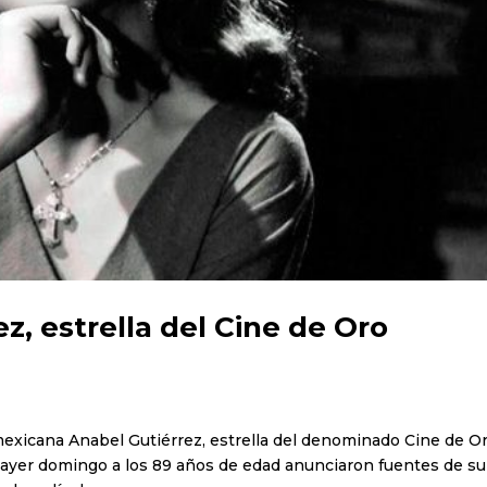
z, estrella del Cine de Oro
 mexicana Anabel Gutiérrez, estrella del denominado Cine de O
ó ayer domingo a los 89 años de edad anunciaron fuentes de su