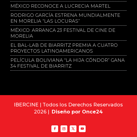
MÉXICO RECONOCE A LUCRECIA MARTEL
RODRIGO GARCÍA ESTRENA MUNDIALMENTE
EN MORELIA “LAS LOCURAS”
MÉXICO: ARRANCA 23 FESTIVAL DE CINE DE
MORELIA
EL BAL-LAB DE BIARRITZ PREMIA A CUATRO
PROYECTOS LATINOAMERICANOS
PELÍCULA BOLIVIANA “LA HIJA CÓNDOR” GANA
34 FESTIVAL DE BIARRITZ
IBERCINE | Todos los Derechos Reservados
2026 |
Diseño por Once24