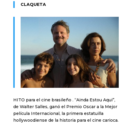
CLAQUETA
HITO para el cine brasileño . “Ainda Estou Aqui”,
de Walter Salles, ganó el Premio Oscar a la Mejor
película Internacional, la primera estatuilla
hollywoodiense de la historia para el cine carioca.