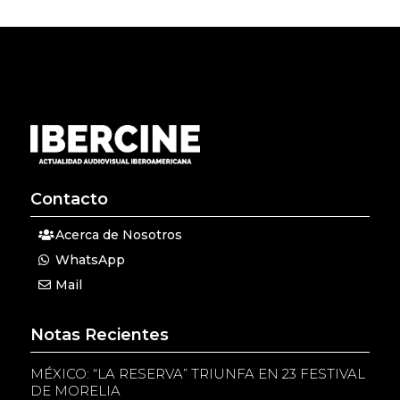
Contacto
Acerca de Nosotros
WhatsApp
Mail
Notas Recientes
MÉXICO: “LA RESERVA” TRIUNFA EN 23 FESTIVAL
DE MORELIA