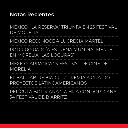
Notas Recientes
MÉXICO: “LA RESERVA” TRIUNFA EN 23 FESTIVAL
DE MORELIA
MÉXICO RECONOCE A LUCRECIA MARTEL
RODRIGO GARCÍA ESTRENA MUNDIALMENTE
EN MORELIA “LAS LOCURAS”
MÉXICO: ARRANCA 23 FESTIVAL DE CINE DE
MORELIA
EL BAL-LAB DE BIARRITZ PREMIA A CUATRO
PROYECTOS LATINOAMERICANOS
PELÍCULA BOLIVIANA “LA HIJA CÓNDOR” GANA
34 FESTIVAL DE BIARRITZ