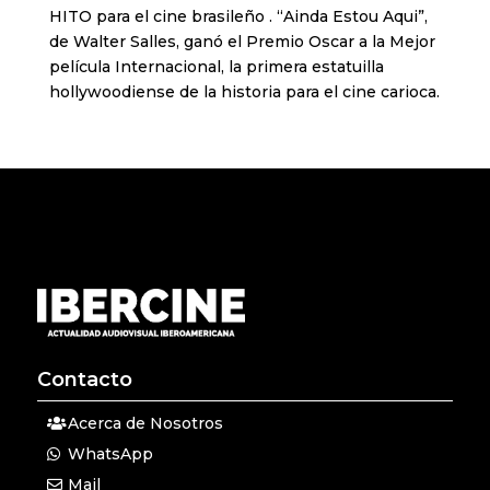
HITO para el cine brasileño . “Ainda Estou Aqui”,
de Walter Salles, ganó el Premio Oscar a la Mejor
película Internacional, la primera estatuilla
hollywoodiense de la historia para el cine carioca.
Contacto
Acerca de Nosotros
WhatsApp
Mail