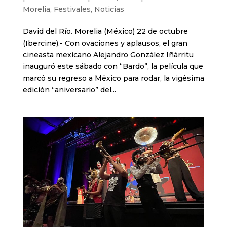
Morelia
,
Festivales
,
Noticias
David del Río. Morelia (México) 22 de octubre
(Ibercine).- Con ovaciones y aplausos, el gran
cineasta mexicano Alejandro González Iñárritu
inauguró este sábado con “Bardo”, la película que
marcó su regreso a México para rodar, la vigésima
edición “aniversario” del...