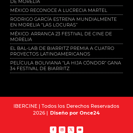
DE MORELIA
MÉXICO RECONOCE A LUCRECIA MARTEL
RODRIGO GARCÍA ESTRENA MUNDIALMENTE
EN MORELIA “LAS LOCURAS”
MÉXICO: ARRANCA 23 FESTIVAL DE CINE DE
MORELIA
EL BAL-LAB DE BIARRITZ PREMIA A CUATRO
PROYECTOS LATINOAMERICANOS
PELÍCULA BOLIVIANA “LA HIJA CÓNDOR” GANA
34 FESTIVAL DE BIARRITZ
IBERCINE | Todos los Derechos Reservados
2026 |
Diseño por Once24