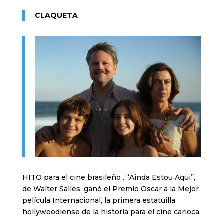
CLAQUETA
HITO para el cine brasileño . “Ainda Estou Aqui”,
de Walter Salles, ganó el Premio Oscar a la Mejor
película Internacional, la primera estatuilla
hollywoodiense de la historia para el cine carioca.