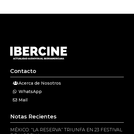
Contacto
Acerca de Nosotros
WhatsApp
Mail
Notas Recientes
MÉXICO: “LA RESERVA” TRIUNFA EN 23 FESTIVAL