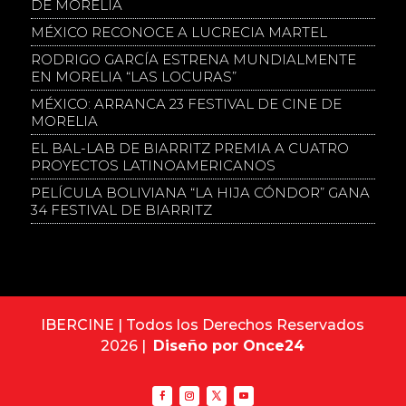
DE MORELIA
MÉXICO RECONOCE A LUCRECIA MARTEL
RODRIGO GARCÍA ESTRENA MUNDIALMENTE
EN MORELIA “LAS LOCURAS”
MÉXICO: ARRANCA 23 FESTIVAL DE CINE DE
MORELIA
EL BAL-LAB DE BIARRITZ PREMIA A CUATRO
PROYECTOS LATINOAMERICANOS
PELÍCULA BOLIVIANA “LA HIJA CÓNDOR” GANA
34 FESTIVAL DE BIARRITZ
IBERCINE | Todos los Derechos Reservados
2026 |
Diseño por Once24