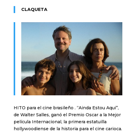
CLAQUETA
HITO para el cine brasileño . “Ainda Estou Aqui”,
de Walter Salles, ganó el Premio Oscar a la Mejor
película Internacional, la primera estatuilla
hollywoodiense de la historia para el cine carioca.