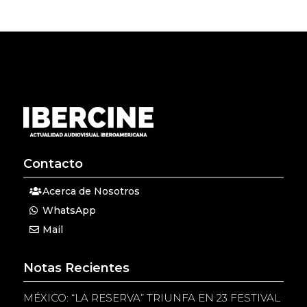
Contacto
Acerca de Nosotros
WhatsApp
Mail
Notas Recientes
MÉXICO: “LA RESERVA” TRIUNFA EN 23 FESTIVAL