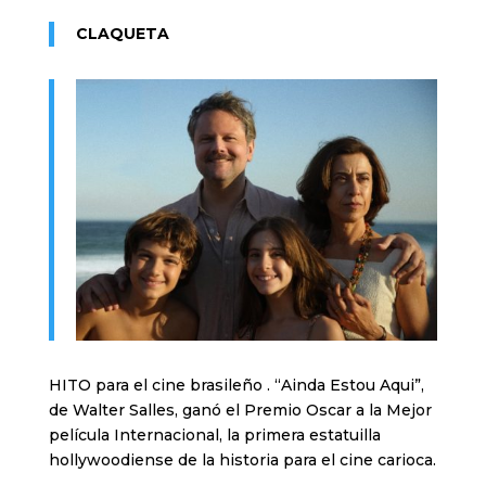
CLAQUETA
HITO para el cine brasileño . “Ainda Estou Aqui”,
de Walter Salles, ganó el Premio Oscar a la Mejor
película Internacional, la primera estatuilla
hollywoodiense de la historia para el cine carioca.