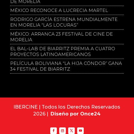
DE MORELIA
MÉXICO RECONOCE A LUCRECIA MARTEL
RODRIGO GARCÍA ESTRENA MUNDIALMENTE
EN MORELIA “LAS LOCURAS”
MÉXICO: ARRANCA 23 FESTIVAL DE CINE DE
MORELIA
EL BAL-LAB DE BIARRITZ PREMIA A CUATRO
PROYECTOS LATINOAMERICANOS
PELÍCULA BOLIVIANA “LA HIJA CÓNDOR” GANA
34 FESTIVAL DE BIARRITZ
IBERCINE | Todos los Derechos Reservados
2026 |
Diseño por Once24