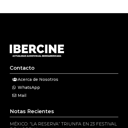
Contacto
Acerca de Nosotros
WhatsApp
Mail
Notas Recientes
MÉXICO: “LA RESERVA” TRIUNFA EN 23 FESTIVAL