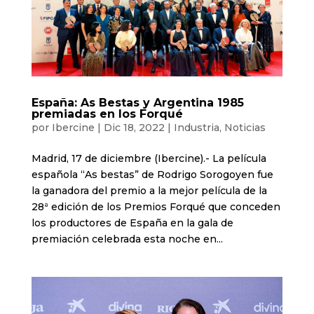
España: As Bestas y Argentina 1985
premiadas en los Forqué
por
Ibercine
|
Dic 18, 2022
|
Industria
,
Noticias
Madrid, 17 de diciembre (Ibercine).- La película
española “As bestas” de Rodrigo Sorogoyen fue
la ganadora del premio a la mejor película de la
28ª edición de los Premios Forqué que conceden
los productores de España en la gala de
premiación celebrada esta noche en...