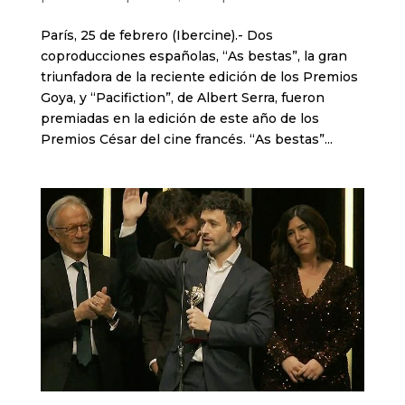
París, 25 de febrero (Ibercine).- Dos
coproducciones españolas, “As bestas”, la gran
triunfadora de la reciente edición de los Premios
Goya, y “Pacifiction”, de Albert Serra, fueron
premiadas en la edición de este año de los
Premios César del cine francés. “As bestas”...