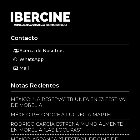
Contacto
Acerca de Nosotros
WhatsApp
Mail
Notas Recientes
MÉXICO: “LA RESERVA” TRIUNFA EN 23 FESTIVAL
DE MORELIA
MÉXICO RECONOCE A LUCRECIA MARTEL
RODRIGO GARCÍA ESTRENA MUNDIALMENTE
EN MORELIA “LAS LOCURAS”
MÉXICO: ARRANCA 23 FESTIVAL DE CINE DE