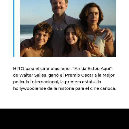
HITO para el cine brasileño . “Ainda Estou Aqui”,
de Walter Salles, ganó el Premio Oscar a la Mejor
película Internacional, la primera estatuilla
hollywoodiense de la historia para el cine carioca.