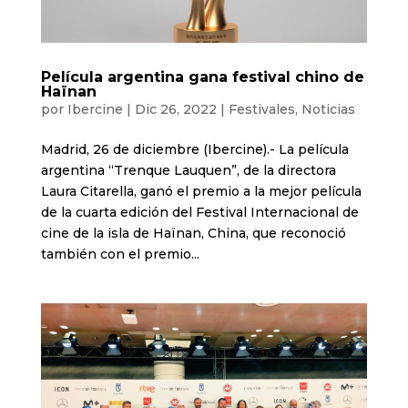
Película argentina gana festival chino de
Haïnan
por
Ibercine
|
Dic 26, 2022
|
Festivales
,
Noticias
Madrid, 26 de diciembre (Ibercine).- La película
argentina “Trenque Lauquen”, de la directora
Laura Citarella, ganó el premio a la mejor película
de la cuarta edición del Festival Internacional de
cine de la isla de Haïnan, China, que reconoció
también con el premio...