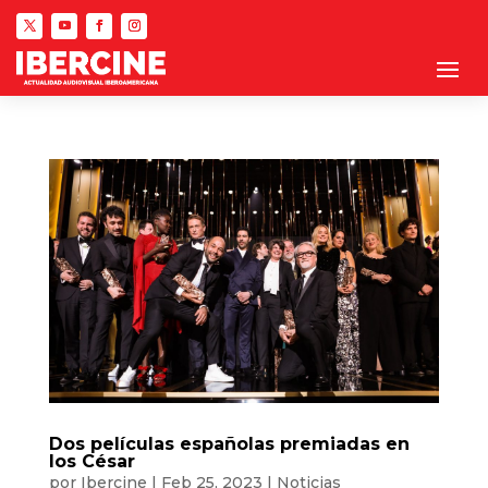
Dos películas españolas premiadas en
los César
por
Ibercine
|
Feb 25, 2023
|
Noticias