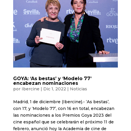
GOYA: ‘As bestas’ y ‘Modelo 77’
encabezan nominaciones
por
Ibercine
|
Dic 1, 2022
|
Noticias
Madrid, 1 de diciembre (Ibercine).- ‘As bestas’,
con 17, y ‘Modelo 77’, con 16 en total, encabezan
las nominaciones a los Premios Goya 2023 del
cine español que se celebrarán el próximo 11 de
febrero, anunció hoy la Academia de cine de