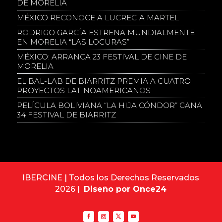
DE MORELIA
MÉXICO RECONOCE A LUCRECIA MARTEL
RODRIGO GARCÍA ESTRENA MUNDIALMENTE
EN MORELIA “LAS LOCURAS”
MÉXICO: ARRANCA 23 FESTIVAL DE CINE DE
MORELIA
EL BAL-LAB DE BIARRITZ PREMIA A CUATRO
PROYECTOS LATINOAMERICANOS
PELÍCULA BOLIVIANA “LA HIJA CÓNDOR” GANA
34 FESTIVAL DE BIARRITZ
IBERCINE | Todos los Derechos Reservados
2026 |
Diseño por Once24