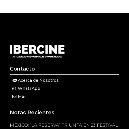
Contacto
Acerca de Nosotros
WhatsApp
Mail
Notas Recientes
MÉXICO: “LA RESERVA” TRIUNFA EN 23 FESTIVAL