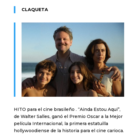
CLAQUETA
HITO para el cine brasileño . “Ainda Estou Aqui”,
de Walter Salles, ganó el Premio Oscar a la Mejor
película Internacional, la primera estatuilla
hollywoodiense de la historia para el cine carioca.