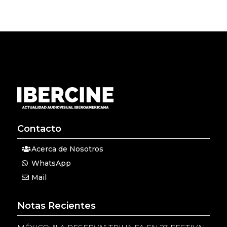
Contacto
Acerca de Nosotros
WhatsApp
Mail
Notas Recientes