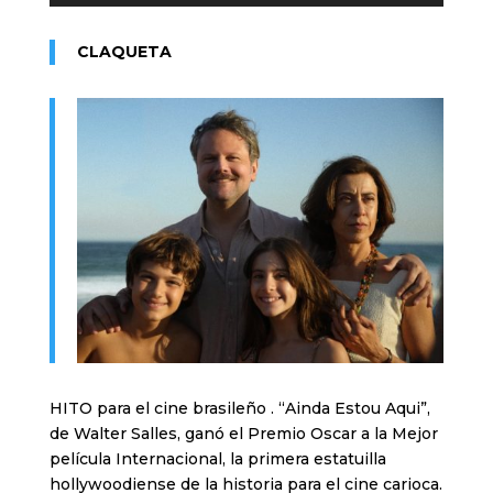
CLAQUETA
HITO para el cine brasileño . “Ainda Estou Aqui”,
de Walter Salles, ganó el Premio Oscar a la Mejor
película Internacional, la primera estatuilla
hollywoodiense de la historia para el cine carioca.