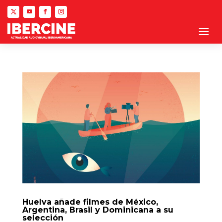
Huelva añade filmes de México,
Argentina, Brasil y Dominicana a su
selección