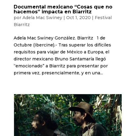
Documental mexicano “Cosas que no
hacemos” impacta en Biarritz
por
Adela Mac Swiney
|
Oct 1, 2020
|
Festival
Biarritz
Adela Mac Swiney González. Biarritz 1 de
Octubre (Ibercine).- Tras superar los difíciles
requisitos para viajar de México a Europa, el
director mexicano Bruno Santamaría llegó
“emocionado” a Biarritz para presentar por
primera vez, presencialmente, y en una...