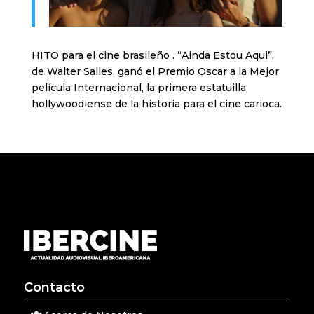
HITO para el cine brasileño . “Ainda Estou Aqui”,
de Walter Salles, ganó el Premio Oscar a la Mejor
película Internacional, la primera estatuilla
hollywoodiense de la historia para el cine carioca.
Contacto