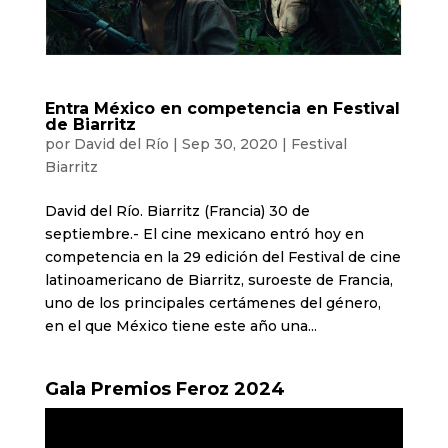
Entra México en competencia en Festival
de Biarritz
por
David del Río
|
Sep 30, 2020
|
Festival
Biarritz
David del Río. Biarritz (Francia) 30 de
septiembre.- El cine mexicano entró hoy en
competencia en la 29 edición del Festival de cine
latinoamericano de Biarritz, suroeste de Francia,
uno de los principales certámenes del género,
en el que México tiene este año una...
Gala Premios Feroz 2024
Reproductor
de