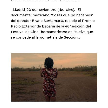
Madrid, 20 de noviembre (Ibercine).- El
documental mexicano “Cosas que no hacemos”,
del director Bruno Santamaría, recibió el Premio
Radio Exterior de España de la 46ª edición del
Festival de Cine Iberoamericano de Huelva que
se concede al largometraje de Sección...