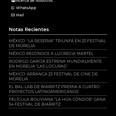
Acerca de Nosotros
WhatsApp
Mail
Notas Recientes
MÉXICO: “LA RESERVA” TRIUNFA EN 23 FESTIVAL
DE MORELIA
MÉXICO RECONOCE A LUCRECIA MARTEL
RODRIGO GARCÍA ESTRENA MUNDIALMENTE
EN MORELIA “LAS LOCURAS”
MÉXICO: ARRANCA 23 FESTIVAL DE CINE DE
MORELIA
EL BAL-LAB DE BIARRITZ PREMIA A CUATRO
PROYECTOS LATINOAMERICANOS
PELÍCULA BOLIVIANA “LA HIJA CÓNDOR” GANA
34 FESTIVAL DE BIARRITZ