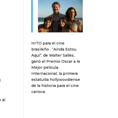
HITO para el cine
brasileño . “Ainda Estou
Aqui”, de Walter Salles,
ganó el Premio Oscar a la
Mejor película
Internacional, la primera
a
estatuilla hollywoodiense
de la historia para el cine
carioca.
 al