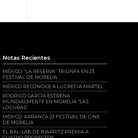
Notas Recientes
MÉXICO: “LA RESERVA” TRIUNFA EN 23
FESTIVAL DE MORELIA
MÉXICO RECONOCE A LUCRECIA MARTEL
RODRIGO GARCÍA ESTRENA
MUNDIALMENTE EN MORELIA “LAS
LOCURAS”
MÉXICO: ARRANCA 23 FESTIVAL DE CINE
DE MORELIA
EL BAL-LAB DE BIARRITZ PREMIA A
CUATRO PROYECTOS