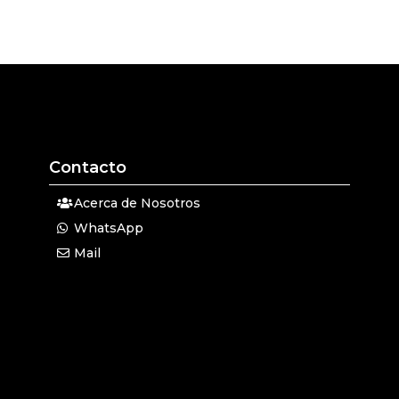
Contacto
Acerca de Nosotros
WhatsApp
Mail