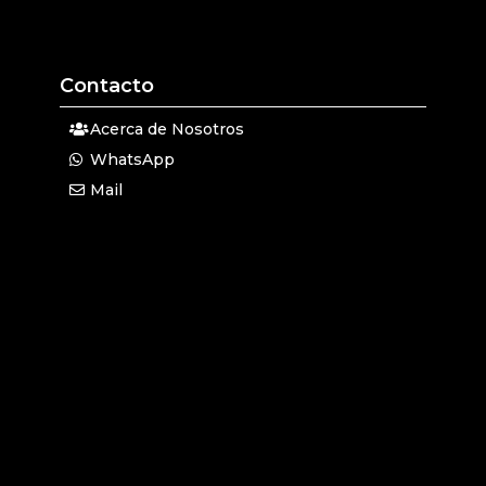
Contacto
Acerca de Nosotros
WhatsApp
Mail