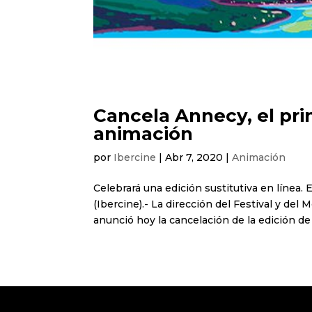
Cancela Annecy, el prin
animación
por
Ibercine
|
Abr 7, 2020
|
Animación
Celebrará una edición sustitutiva en línea. 
(Ibercine).- La dirección del Festival y de
anunció hoy la cancelación de la edición de 