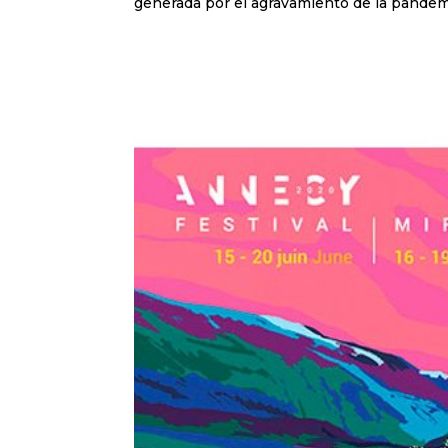
generada por el agravamiento de la pandemi