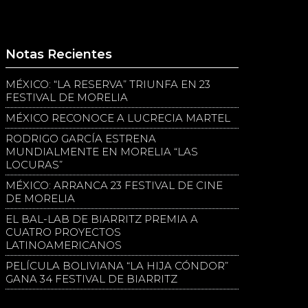
Notas Recientes
MÉXICO: “LA RESERVA” TRIUNFA EN 23
FESTIVAL DE MORELIA
MÉXICO RECONOCE A LUCRECIA MARTEL
RODRIGO GARCÍA ESTRENA
MUNDIALMENTE EN MORELIA “LAS
LOCURAS”
MÉXICO: ARRANCA 23 FESTIVAL DE CINE
DE MORELIA
EL BAL-LAB DE BIARRITZ PREMIA A
CUATRO PROYECTOS
LATINOAMERICANOS
PELÍCULA BOLIVIANA “LA HIJA CÓNDOR”
GANA 34 FESTIVAL DE BIARRITZ