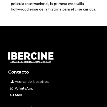
película Internacional, la primera estatuilla
hollywoodiense de la historia para el cine carioca.
Contacto
Acerca de Nosotros
WhatsApp
Mail