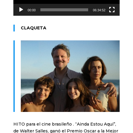
00:00
06:34:52
CLAQUETA
HITO para el cine brasileño . “Ainda Estou Aqui”,
de Walter Salles, ganó el Premio Oscar a la Mejor