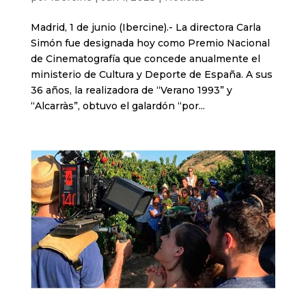
Madrid, 1 de junio (Ibercine).- La directora Carla
Simón fue designada hoy como Premio Nacional
de Cinematografía que concede anualmente el
ministerio de Cultura y Deporte de España. A sus
36 años, la realizadora de “Verano 1993” y
“Alcarràs”, obtuvo el galardón “por...