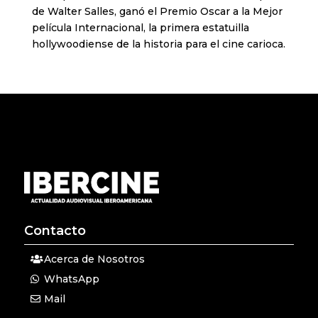
de Walter Salles, ganó el Premio Oscar a la Mejor
película Internacional, la primera estatuilla
hollywoodiense de la historia para el cine carioca.
Contacto
Acerca de Nosotros
WhatsApp
Mail