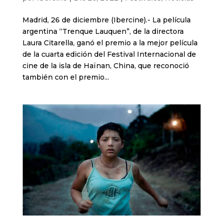
Madrid, 26 de diciembre (Ibercine).- La película
argentina “Trenque Lauquen”, de la directora
Laura Citarella, ganó el premio a la mejor película
de la cuarta edición del Festival Internacional de
cine de la isla de Haïnan, China, que reconoció
también con el premio...